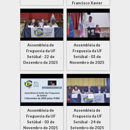
Francisco Xavier
Assembleia de
Assembleia de
Freguesia da UF
Freguesia da UF
Setúbal - 22 de
Setúbal - 03 de
Dezembro de 2025
Novembro de 2025
Assembleia de
Assembleia de
Freguesia da UF
Freguesia da UF
Setúbal - 03 de
Setúbal - 24 de
Novembro de 2025
Setembro de 2025