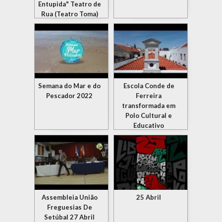
Entupida" Teatro de
Rua (Teatro Toma)
Semana do Mar e do
Escola Conde de
Pescador 2022
Ferreira
transformada em
Polo Cultural e
Educativo
Assembleia União
25 Abril
Freguesias De
Setúbal 27 Abril