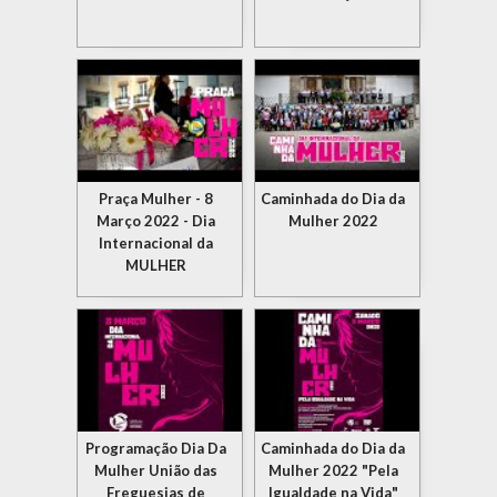
Praça Mulher - 8
Caminhada do Dia da
Março 2022 - Dia
Mulher 2022
Internacional da
MULHER
Programação Dia Da
Caminhada do Dia da
Mulher União das
Mulher 2022 "Pela
Freguesias de
Igualdade na Vida"