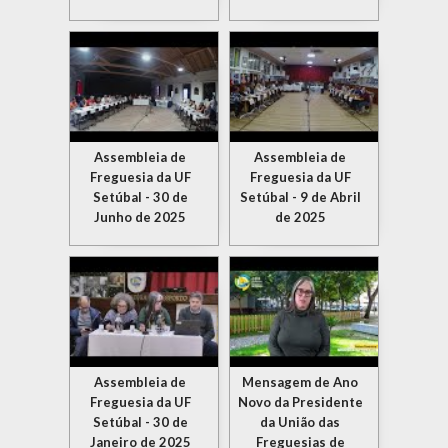
Assembleia de
Assembleia de
Freguesia da UF
Freguesia da UF
Setúbal - 30 de
Setúbal - 9 de Abril
Junho de 2025
de 2025
Assembleia de
Mensagem de Ano
Freguesia da UF
Novo da Presidente
Setúbal - 30 de
da União das
Janeiro de 2025
Freguesias de