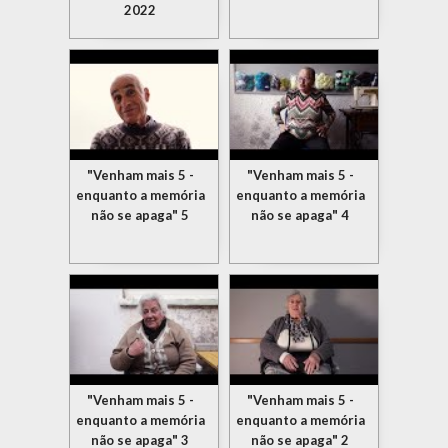
2022
"Venham mais 5 -
"Venham mais 5 -
enquanto a memória
enquanto a memória
não se apaga" 5
não se apaga" 4
"Venham mais 5 -
"Venham mais 5 -
enquanto a memória
enquanto a memória
não se apaga" 3
não se apaga" 2