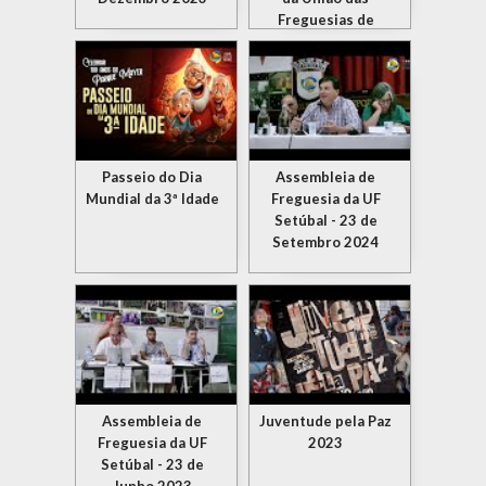
Freguesias de
Setúbal
Passeio do Dia
Assembleia de
Mundial da 3ª Idade
Freguesia da UF
Setúbal - 23 de
Setembro 2024
Assembleia de
Juventude pela Paz
Freguesia da UF
2023
Setúbal - 23 de