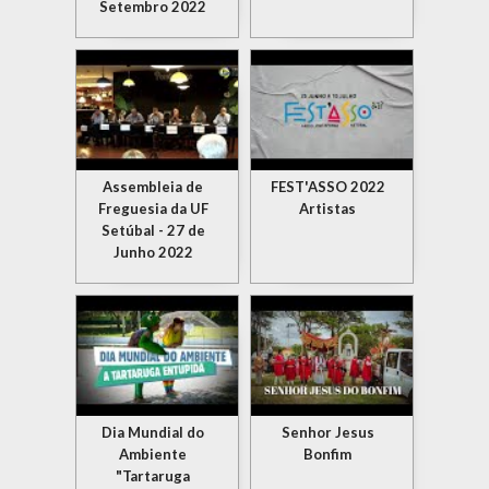
Setembro 2022
Assembleia de
FEST'ASSO 2022
Freguesia da UF
Artistas
Setúbal - 27 de
Junho 2022
Dia Mundial do
Senhor Jesus
Ambiente
Bonfim
"Tartaruga