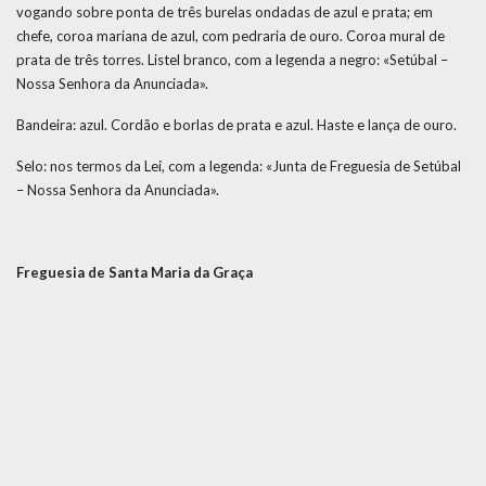
vogando sobre ponta de três burelas ondadas de azul e prata; em
chefe, coroa mariana de azul, com pedraria de ouro. Coroa mural de
prata de três torres. Listel branco, com a legenda a negro: «Setúbal –
Nossa Senhora da Anunciada».
Bandeira: azul. Cordão e borlas de prata e azul. Haste e lança de ouro.
Selo: nos termos da Lei, com a legenda: «Junta de Freguesia de Setúbal
– Nossa Senhora da Anunciada».
Freguesia de Santa Maria da Graça