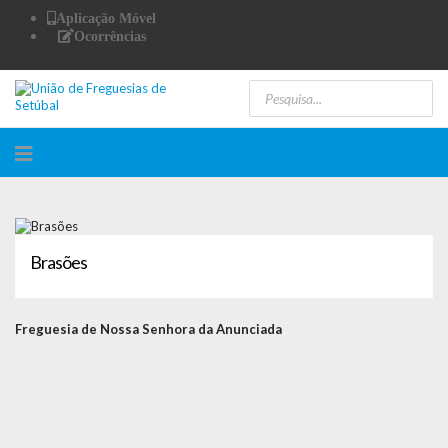
Aplicação Móvel
Ocorrências
Brasões
Freguesia de Nossa Senhora da Anunciada