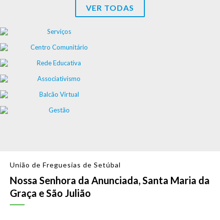
VER TODAS
União de Freguesias de Setúbal
Nossa Senhora da Anunciada, Santa Maria da
Graça e São Julião