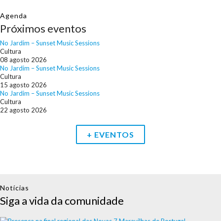
Agenda
Próximos eventos
No Jardim – Sunset Music Sessions
Cultura
08 agosto
2026
No Jardim – Sunset Music Sessions
Cultura
15 agosto
2026
No Jardim – Sunset Music Sessions
Cultura
22 agosto
2026
+ EVENTOS
Notícias
Siga a vida da comunidade