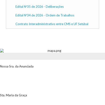
Edital Nº35 de 2026 - Deliberações
Edital Nº34 de 2026 - Ordem de Trabalhos
Contrato Interadministrativo entre CMS e UF Setúbal
Nossa Sra. da Anunciada
Sta. Maria da Graça