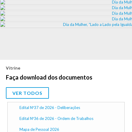
Vitrine
Faça download dos documentos
VER TODOS
Edital Nº37 de 2026 - Deliberações
Edital Nº36 de 2026 - Ordem de Trabalhos
Mapa de Pessoal 2026