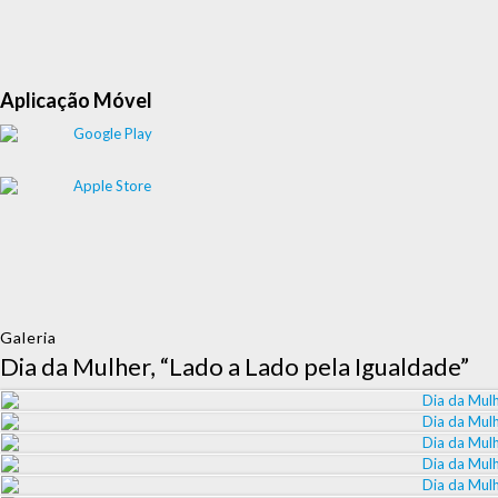
Aplicação Móvel
Galeria
Dia da Mulher, “Lado a Lado pela Igualdade”