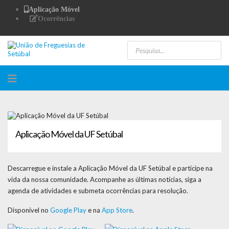
Aplicação Móvel
Ocorrências
Aplicação Móvel da UF Setúbal
Descarregue e instale a Aplicação Móvel da UF Setúbal e participe na
vida da nossa comunidade. Acompanhe as últimas notícias, siga a
agenda de atividades e submeta ocorrências para resolução.
Disponível no
Google Play
e na
App Store
.