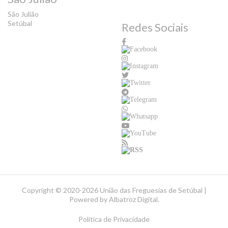
São Julião
Setúbal
Redes Sociais
Copyright ©
2020-2026 União das Freguesias de Setúbal |
Powered by
Albatroz Digital
.
Política de Privacidade