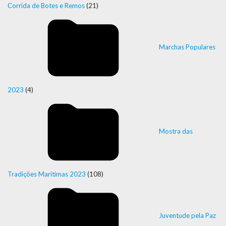
Corrida de Botes e Remos
(21)
Marchas Populares
2023
(4)
Mostra das
Tradições Marítimas 2023
(108)
Juventude pela Paz