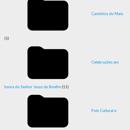
Caminhos do Maio
(5)
Celebrações em
honra do Senhor Jesus do Bonfim
(11)
Polo Cultural e