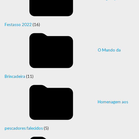
Festasso 2022
(16)
O Mundo da
Brincadeira
(11)
Homenagem aos
pescadores falecidos
(5)