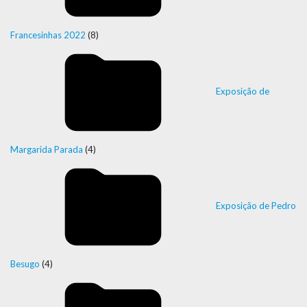
Francesinhas 2022
(8)
Exposição de
Margarida Parada
(4)
Exposição de Pedro
Besugo
(4)