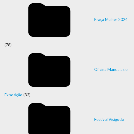
Praça Mulher 2024
(78)
Oficina Mandalas e
Exposição
(32)
Festival Visigodo