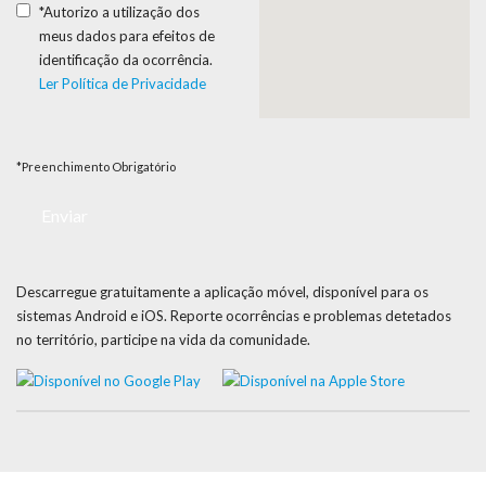
*Autorizo a utilização dos
meus dados para efeitos de
identificação da ocorrência.
Ler Política de Privacidade
*Preenchimento Obrigatório
Descarregue gratuitamente a aplicação móvel, disponível para os
sistemas Android e iOS. Reporte ocorrências e problemas detetados
no território, participe na vida da comunidade.