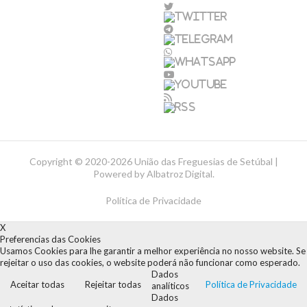
Copyright ©
2020-2026 União das Freguesias de Setúbal |
Powered by
Albatroz Digital
.
Política de Privacidade
X
Preferencias das Cookies
Usamos Cookies para lhe garantir a melhor experiência no nosso website. Se
rejeitar o uso das cookies, o website poderá não funcionar como esperado.
Dados
Aceitar todas
Rejeitar todas
Política de Privacidade
analíticos
Dados