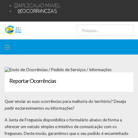
Aplicação Móvel
Ocorrências
Reportar Ocorrências
Quer enviar as suas ocorrências para melhoria do território? Deseja
pedir esclarecimentos ou informações?
A Junta de Freguesia disponibiliza o formulário abaixo de forma a
oferecer um veículo simples e intuitivo de comunicação com os
fregueses. Deste modo, garantimos que o seu pedido é encaminhado