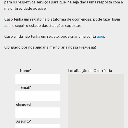
para os respetivos serviços para que lhe seja dada uma resposta com a
maior brevidade possível.
Caso tenha um registo na plataforma de ocorrências, pode fazer login
aqui
e seguir o estado das situações expostas.
Caso ainda não tenha um registo, pode criar uma conta
aqui
.
Obrigado por nos ajudar a melhorar a nossa Freguesia!
Nome*
Localização da Ocorrência
Email*
Telemóvel
Assunto*