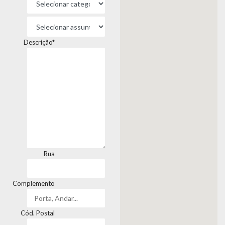
Descrição*
Rua
Complemento
Cód. Postal