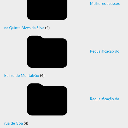
Melhores acessos
na Quinta Alves da Silva
(4)
Requalificação do
Bairro do Montalvão
(4)
Requalificação da
rua de Goa
(4)