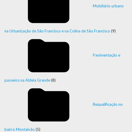
Mobiliário urbano
na Urbanização de São Francisco e na Colina de São Francisco
(9)
Pavimentação e
passeios na Aldeia Grande
(8)
Requalificação no
bairro Montalvão
(5)