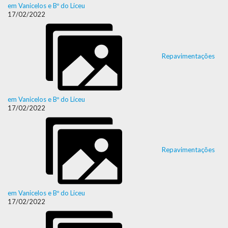
em Vanicelos e Bº do Liceu
17/02/2022
Repavimentações
em Vanicelos e Bº do Liceu
17/02/2022
Repavimentações
em Vanicelos e Bº do Liceu
17/02/2022