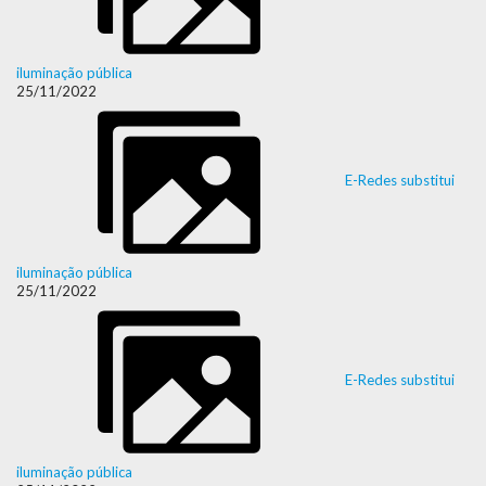
iluminação pública
25/11/2022
E-Redes substitui
iluminação pública
25/11/2022
E-Redes substitui
iluminação pública