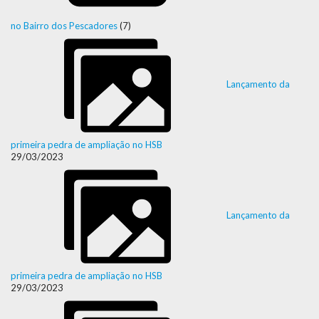
no Bairro dos Pescadores
(7)
Lançamento da
primeira pedra de ampliação no HSB
29/03/2023
Lançamento da
primeira pedra de ampliação no HSB
29/03/2023