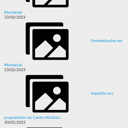
Montalvão
23/02/2023
Pavimentações em
Montalvão
23/02/2023
Inquérito aos
proprietários do Centro Histórico
20/01/2023