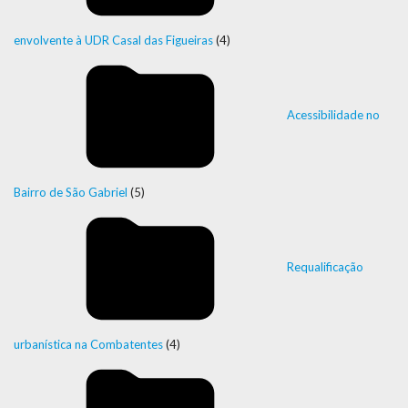
envolvente à UDR Casal das Figueiras
(4)
Acessibilidade no
Bairro de São Gabriel
(5)
Requalificação
urbanística na Combatentes
(4)