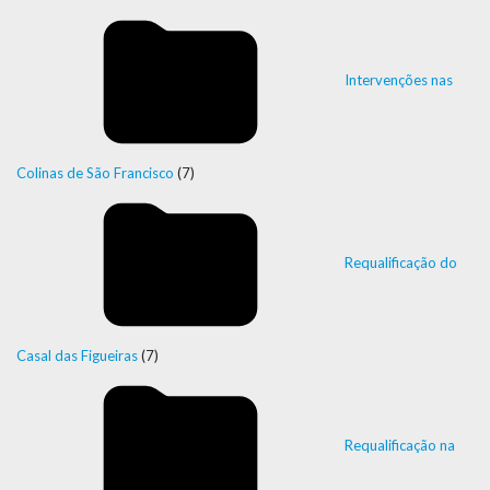
Intervenções nas
Colinas de São Francisco
(7)
Requalificação do
Casal das Figueiras
(7)
Requalificação na