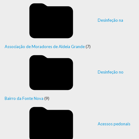
Desinfeção na
Associação de Moradores de Aldeia Grande
(7)
Desinfeção no
Bairro da Fonte Nova
(9)
Acessos pedonais