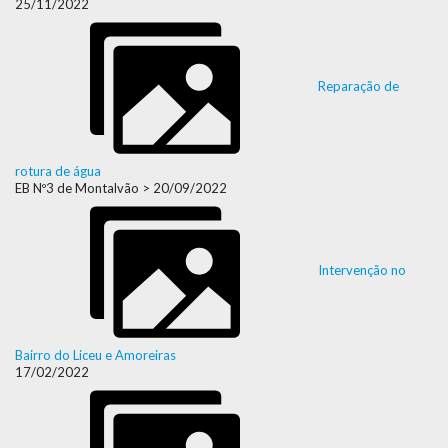
25/11/2022
Reparação de
rotura de água
EB Nº3 de Montalvão > 20/09/2022
Intervenção no
Bairro do Liceu e Amoreiras
17/02/2022