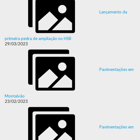
Lançamento da
primeira pedra de ampliação no HSB
29/03/2023
Pavimentações em
Montalvão
23/02/2023
Pavimentações em