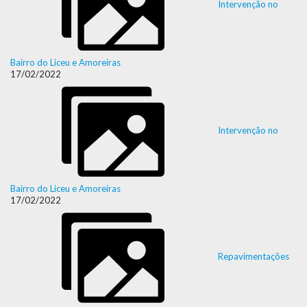
Intervenção no
Bairro do Liceu e Amoreiras
17/02/2022
Intervenção no
Bairro do Liceu e Amoreiras
17/02/2022
Repavimentações