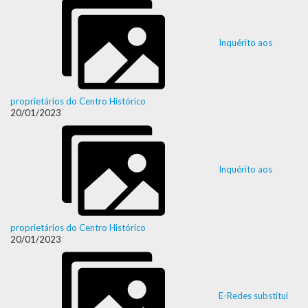
Inquérito aos
proprietários do Centro Histórico
20/01/2023
Inquérito aos
proprietários do Centro Histórico
20/01/2023
E-Redes substitui