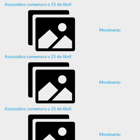
Associativo comemora o 25 de Abril
Movimento
Associativo comemora o 25 de Abril
Movimento
Associativo comemora o 25 de Abril
Movimento