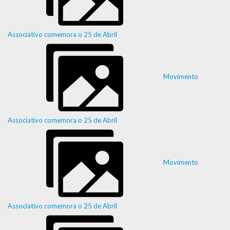
Associativo comemora o 25 de Abril
Movimento
Associativo comemora o 25 de Abril
Movimento
Associativo comemora o 25 de Abril