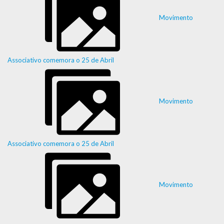
Movimento
Associativo comemora o 25 de Abril
Movimento
Associativo comemora o 25 de Abril
Movimento