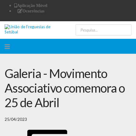
Aplicação Móvel
Ocorrências
Galeria - Movimento
Associativo comemora o
25 de Abril
25/04/2023