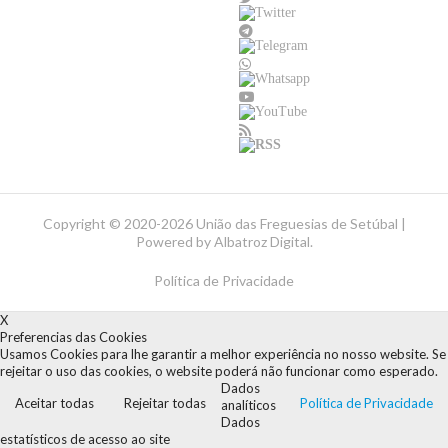
Copyright ©
2020-2026 União das Freguesias de Setúbal |
Powered by
Albatroz Digital
.
Política de Privacidade
X
Preferencias das Cookies
Usamos Cookies para lhe garantir a melhor experiência no nosso website. Se
rejeitar o uso das cookies, o website poderá não funcionar como esperado.
Dados
Aceitar todas
Rejeitar todas
Política de Privacidade
analíticos
Dados
estatísticos de acesso ao site