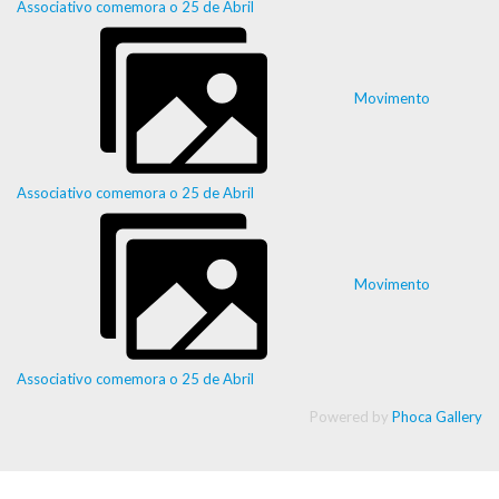
Associativo comemora o 25 de Abril
Movimento
Associativo comemora o 25 de Abril
Movimento
Associativo comemora o 25 de Abril
Powered by
Phoca Gallery