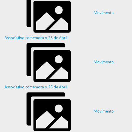
Movimento
Associativo comemora o 25 de Abril
Movimento
Associativo comemora o 25 de Abril
Movimento