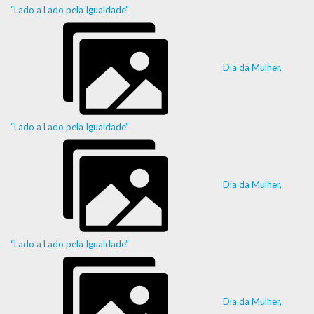
“Lado a Lado pela Igualdade”
Dia da Mulher,
“Lado a Lado pela Igualdade”
Dia da Mulher,
“Lado a Lado pela Igualdade”
Dia da Mulher,