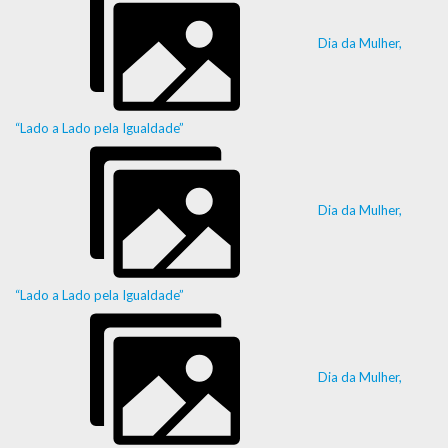
Dia da Mulher,
“Lado a Lado pela Igualdade”
Dia da Mulher,
“Lado a Lado pela Igualdade”
Dia da Mulher,