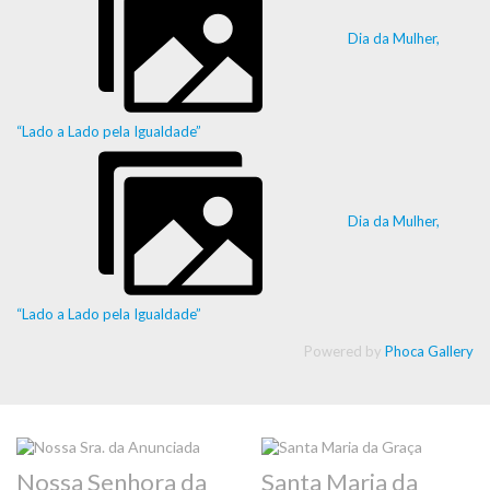
Dia da Mulher,
“Lado a Lado pela Igualdade”
Dia da Mulher,
“Lado a Lado pela Igualdade”
Powered by
Phoca Gallery
Nossa Senhora da
Santa Maria da