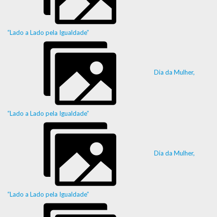
“Lado a Lado pela Igualdade”
Dia da Mulher,
“Lado a Lado pela Igualdade”
Dia da Mulher,
“Lado a Lado pela Igualdade”