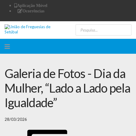
Aplicação Móvel
Ocorrências
Galeria de Fotos - Dia da
Mulher, “Lado a Lado pela
Igualdade”
28/03/2026