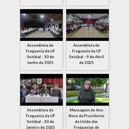
Assembleia de
Assembleia de
Freguesia da UF
Freguesia da UF
Setúbal - 30 de
Setúbal - 9 de Abril
Junho de 2025
de 2025
Assembleia de
Mensagem de Ano
Freguesia da UF
Novo da Presidente
Setúbal - 30 de
da União das
Janeiro de 2025
Freguesias de