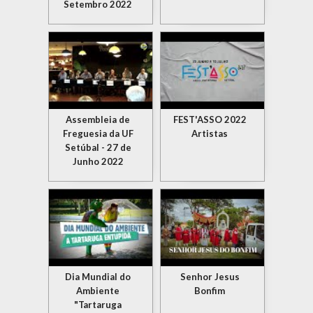
Setembro 2022
Assembleia de
FEST'ASSO 2022
Freguesia da UF
Artistas
Setúbal - 27 de
Junho 2022
Dia Mundial do
Senhor Jesus
Ambiente
Bonfim
"Tartaruga