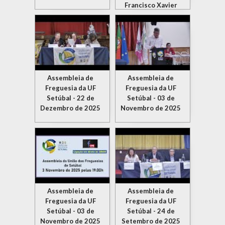
Francisco Xavier
Assembleia de
Assembleia de
Freguesia da UF
Freguesia da UF
Setúbal - 22 de
Setúbal - 03 de
Dezembro de 2025
Novembro de 2025
Assembleia de
Assembleia de
Freguesia da UF
Freguesia da UF
Setúbal - 03 de
Setúbal - 24 de
Novembro de 2025
Setembro de 2025