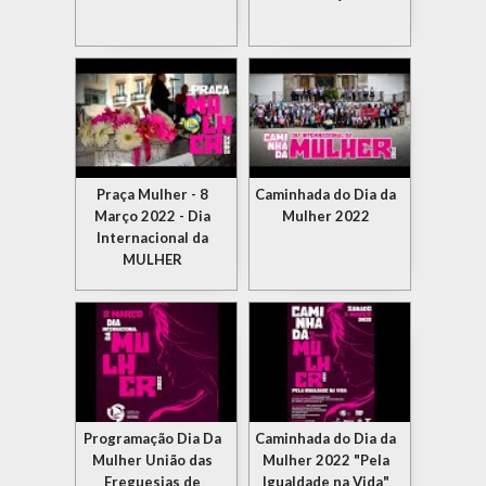
Praça Mulher - 8
Caminhada do Dia da
Março 2022 - Dia
Mulher 2022
Internacional da
MULHER
Programação Dia Da
Caminhada do Dia da
Mulher União das
Mulher 2022 "Pela
Freguesias de
Igualdade na Vida"