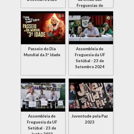
Freguesias de
Setúbal
Passeio do Dia
Assembleia de
Mundial da 3ª Idade
Freguesia da UF
Setúbal - 23 de
Setembro 2024
Assembleia de
Juventude pela Paz
Freguesia da UF
2023
Setúbal - 23 de