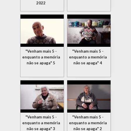
2022
"Venham mais 5 -
"Venham mais 5 -
enquanto a memória
enquanto a memória
não se apaga" 5
não se apaga" 4
"Venham mais 5 -
"Venham mais 5 -
enquanto a memória
enquanto a memória
não se apaga" 3
não se apaga" 2