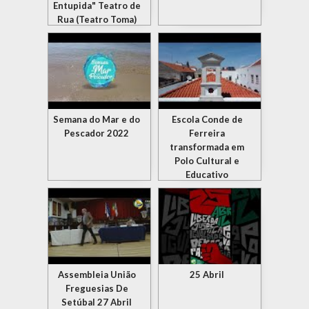
Entupida" Teatro de
Rua (Teatro Toma)
Semana do Mar e do
Escola Conde de
Pescador 2022
Ferreira
transformada em
Polo Cultural e
Educativo
Assembleia União
25 Abril
Freguesias De
Setúbal 27 Abril