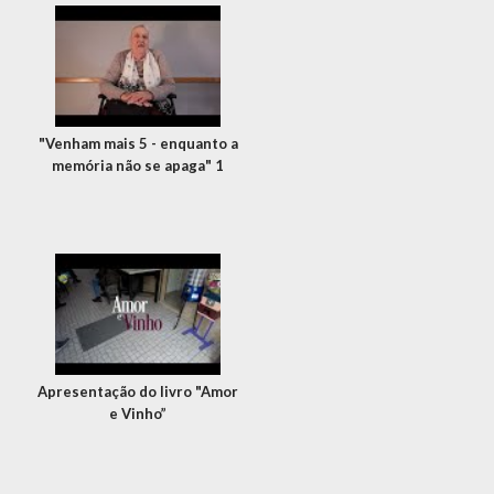
"Venham mais 5 - enquanto a
memória não se apaga" 1
Apresentação do livro "Amor
e Vinho”