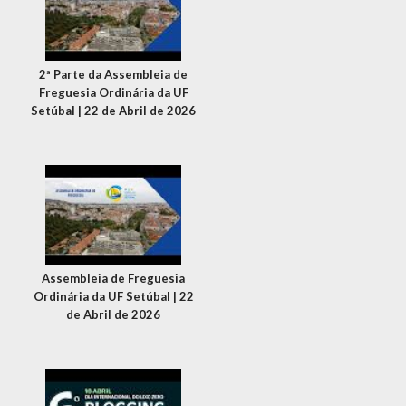
2ª Parte da Assembleia de
Freguesia Ordinária da UF
Setúbal | 22 de Abril de 2026
Assembleia de Freguesia
Ordinária da UF Setúbal | 22
de Abril de 2026