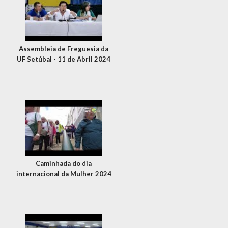
Assembleia de Freguesia da
UF Setúbal - 11 de Abril 2024
Caminhada do dia
internacional da Mulher 2024