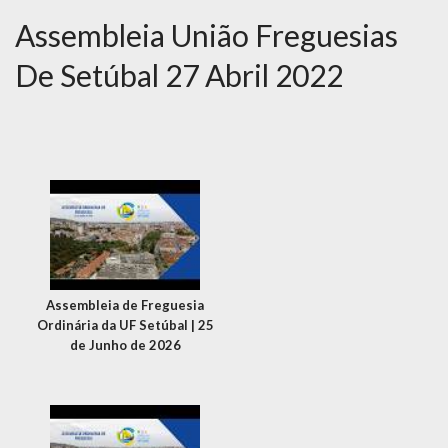
Assembleia União Freguesias
De Setúbal 27 Abril 2022
Assembleia de Freguesia
Ordinária da UF Setúbal | 25
de Junho de 2026