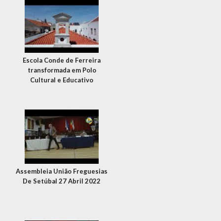
Escola Conde de Ferreira
transformada em Polo
Cultural e Educativo
Assembleia União Freguesias
De Setúbal 27 Abril 2022