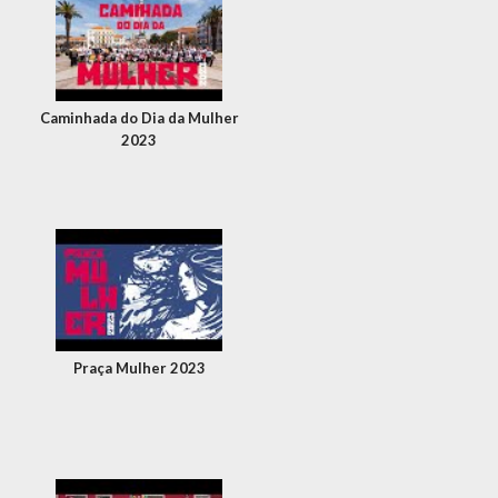
Caminhada do Dia da Mulher
2023
Praça Mulher 2023