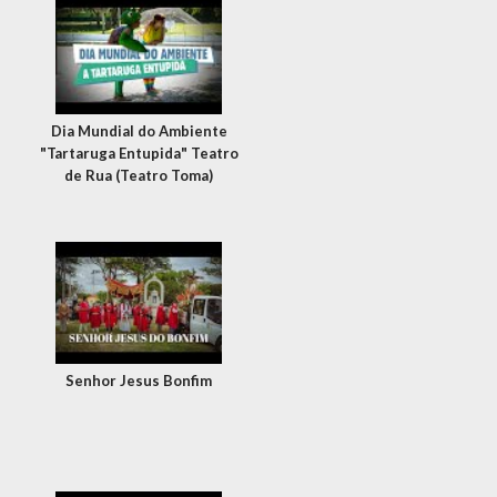
Dia Mundial do Ambiente
"Tartaruga Entupida" Teatro
de Rua (Teatro Toma)
Senhor Jesus Bonfim