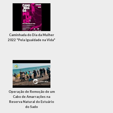
Caminhada do Dia da Mulher
2022 "Pela Igualdade na Vida"
Operação de Remoção de um
Cabo de Amarrações na
Reserva Natural do Estuário
do Sado