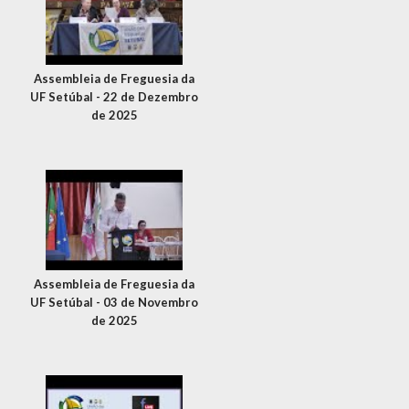
Assembleia de Freguesia da
UF Setúbal - 22 de Dezembro
de 2025
Assembleia de Freguesia da
UF Setúbal - 03 de Novembro
de 2025