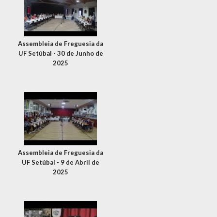
Assembleia de Freguesia da
UF Setúbal - 30 de Junho de
2025
Assembleia de Freguesia da
UF Setúbal - 9 de Abril de
2025