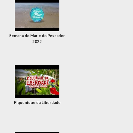
Semana do Mar e do Pescador
2022
Piquenique da Liberdade