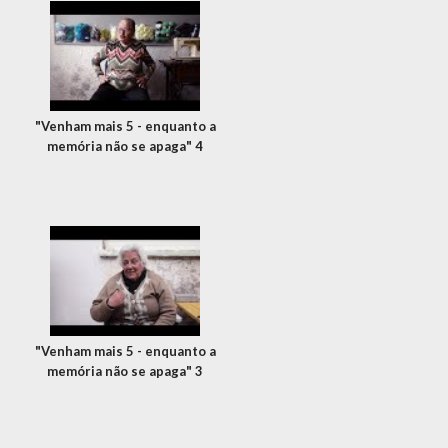
"Venham mais 5 - enquanto a
memória não se apaga" 4
"Venham mais 5 - enquanto a
memória não se apaga" 3