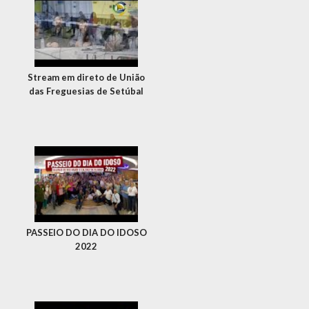
Stream em direto de União
das Freguesias de Setúbal
PASSEIO DO DIA DO IDOSO
2022