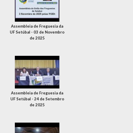
Assembleia de Freguesia da
UF Setúbal - 03 de Novembro
de 2025
Assembleia de Freguesia da
UF Setúbal - 24 de Setembro
de 2025