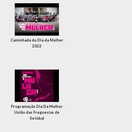
Caminhada do Dia da Mulher
2022
Programação Dia Da Mulher
União das Freguesias de
Setúbal