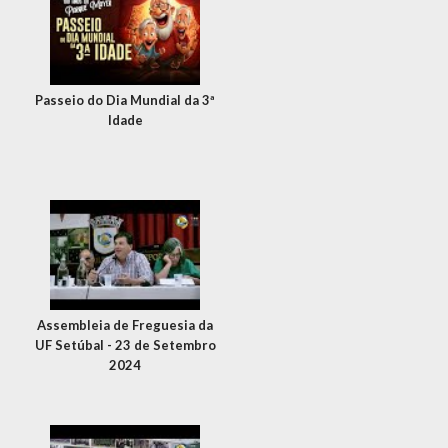
Passeio do Dia Mundial da 3ª
Idade
Assembleia de Freguesia da
UF Setúbal - 23 de Setembro
2024