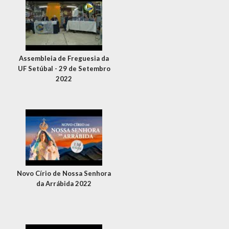
Assembleia de Freguesia da
UF Setúbal - 29 de Setembro
2022
Novo Círio de Nossa Senhora
da Arrábida 2022