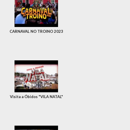
CARNAVAL NO TROINO 2023
Visita a Óbidos "VILA NATAL"