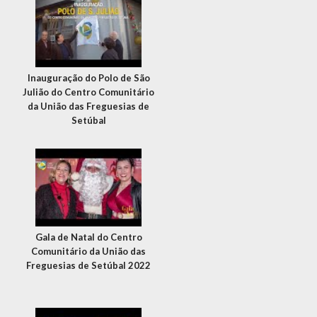
Inauguração do Polo de São
Julião do Centro Comunitário
da União das Freguesias de
Setúbal
Gala de Natal do Centro
Comunitário da União das
Freguesias de Setúbal 2022