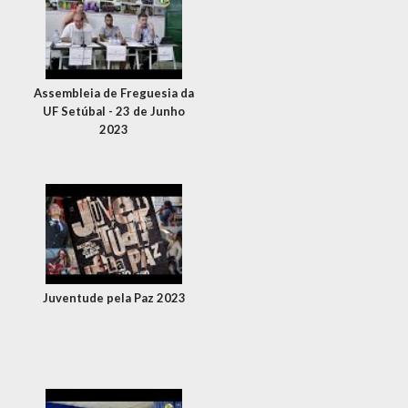
Assembleia de Freguesia da
UF Setúbal - 23 de Junho
2023
Juventude pela Paz 2023