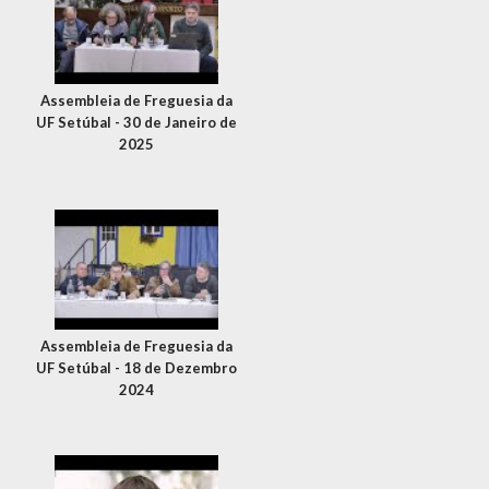
Assembleia de Freguesia da
UF Setúbal - 30 de Janeiro de
2025
Assembleia de Freguesia da
UF Setúbal - 18 de Dezembro
2024