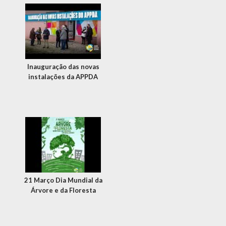
Inauguração das novas
instalações da APPDA
21 Março Dia Mundial da
Árvore e da Floresta