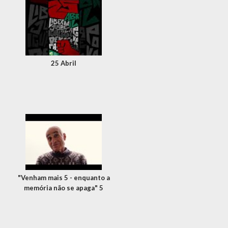
25 Abril
"Venham mais 5 - enquanto a
memória não se apaga" 5