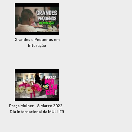
Grandes e Pequenos em
Interação
Praça Mulher - 8 Março 2022 -
Dia Internacional da MULHER