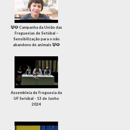
🦊🐶 Campanha da União das
Freguesias de Setúbal –
Sensibilização para o não
abandono de animais 🦊🐶
Assembleia de Freguesia da
UF Setúbal - 13 de Junho
2024