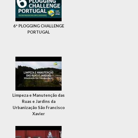
6º PLOGGING CHALLENGE
PORTUGAL
Limpeza e Manutenção das
Ruas e Jardins da
Urbanização São Francisco
Xavier