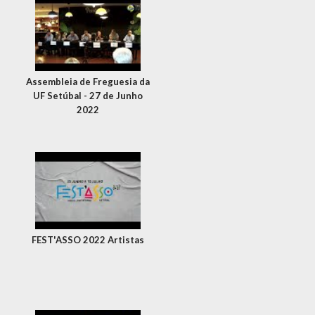
Assembleia de Freguesia da
UF Setúbal - 27 de Junho
2022
FEST'ASSO 2022 Artistas