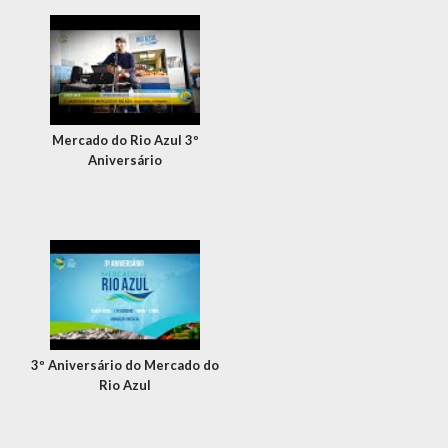
Mercado do Rio Azul 3º
Aniversário
3º Aniversário do Mercado do
Rio Azul