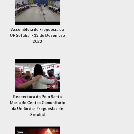
Assembleia de Freguesia da
UF Setúbal - 13 de Dezembro
2023
Reabertura do Polo Santa
Maria do Centro Comunitário
da União das Freguesias de
Setúbal