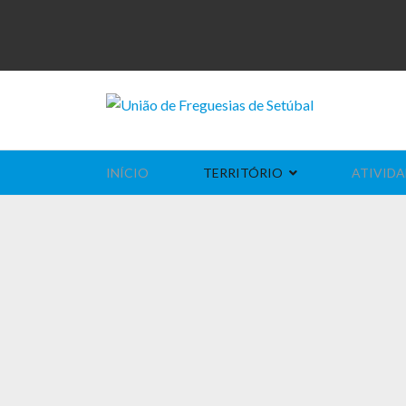
INÍCIO
TERRITÓRIO
ATIVIDA