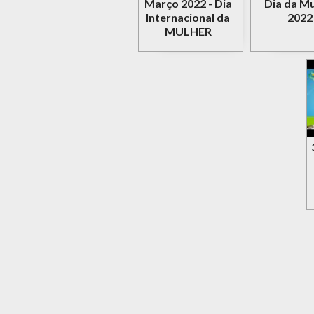
Março 2022 - Dia
Dia da Mu
Internacional da
2022
MULHER