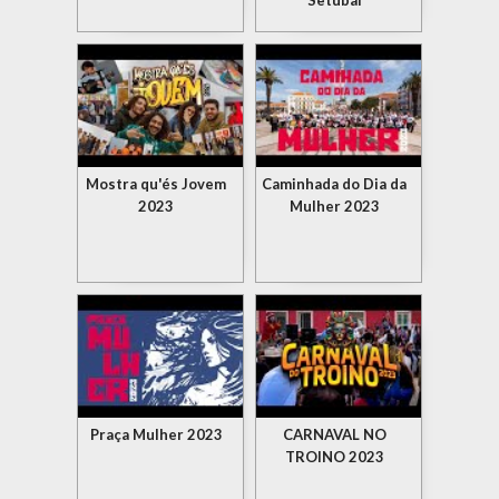
Setúbal
Mostra qu'és Jovem
Caminhada do Dia da
2023
Mulher 2023
Praça Mulher 2023
CARNAVAL NO
TROINO 2023