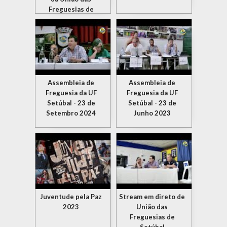
Freguesias de
Setúbal
Assembleia de
Assembleia de
Freguesia da UF
Freguesia da UF
Setúbal - 23 de
Setúbal - 23 de
Setembro 2024
Junho 2023
Juventude pela Paz
Stream em direto de
2023
União das
Freguesias de