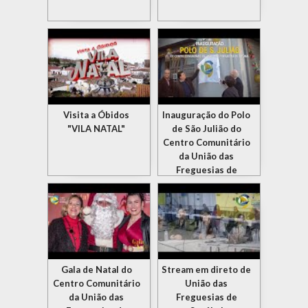
Visita a Óbidos
Inauguração do Polo
"VILA NATAL"
de São Julião do
Centro Comunitário
da União das
Freguesias de
Setúbal
Gala de Natal do
Stream em direto de
Centro Comunitário
União das
da União das
Freguesias de