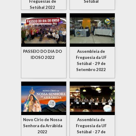
Freguesias de
Setúbal
Setúbal 2022
PASSEIO DO DIA DO
Assembleia de
IDOSO 2022
Freguesia da UF
Setúbal - 29 de
Setembro 2022
Novo Círio de Nossa
Assembleia de
Senhora da Arrábida
Freguesia da UF
2022
Setúbal - 27 de