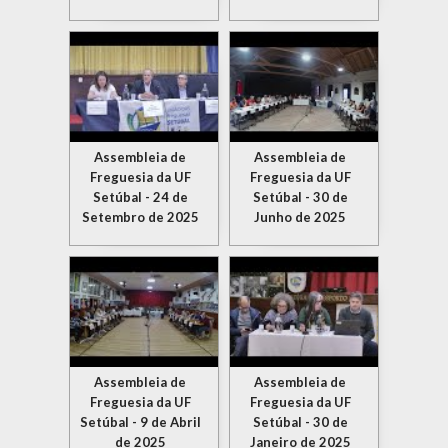
Assembleia de
Assembleia de
Freguesia da UF
Freguesia da UF
Setúbal - 24 de
Setúbal - 30 de
Setembro de 2025
Junho de 2025
Assembleia de
Assembleia de
Freguesia da UF
Freguesia da UF
Setúbal - 9 de Abril
Setúbal - 30 de
de 2025
Janeiro de 2025