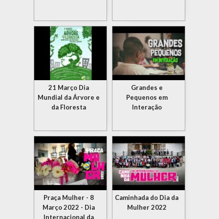
21 Março Dia
Grandes e
Mundial da Árvore e
Pequenos em
da Floresta
Interação
Praça Mulher - 8
Caminhada do Dia da
Março 2022 - Dia
Mulher 2022
Internacional da