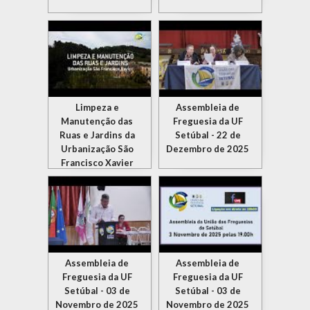
Limpeza e
Assembleia de
Manutenção das
Freguesia da UF
Ruas e Jardins da
Setúbal - 22 de
Urbanização São
Dezembro de 2025
Francisco Xavier
Assembleia de
Assembleia de
Freguesia da UF
Freguesia da UF
Setúbal - 03 de
Setúbal - 03 de
Novembro de 2025
Novembro de 2025