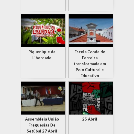
Piquenique da
Escola Conde de
Liberdade
Ferreira
transformada em
Polo Cultural e
Educativo
Assembleia União
25 Abril
Freguesias De
Setúbal 27 Abril