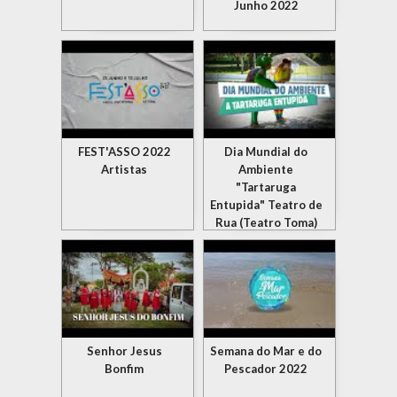
Junho 2022
FEST'ASSO 2022
Dia Mundial do
Artistas
Ambiente
"Tartaruga
Entupida" Teatro de
Rua (Teatro Toma)
Senhor Jesus
Semana do Mar e do
Bonfim
Pescador 2022