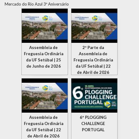
Mercado do Rio Azul 3º Aniversário
Assembleia de
2ª Parte da
Freguesia Ordinária
Assembleia de
da UF Setúbal | 25
Freguesia Ordinária
de Junho de 2026
da UF Setúbal | 22
de Abril de 2026
Assembleia de
6º PLOGGING
Freguesia Ordinária
CHALLENGE
da UF Setúbal | 22
PORTUGAL
de Abril de 2026