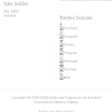
São Julião
São Julião
Setúbal
Redes Sociais
Copyright ©
2020-2026 União das Freguesias de Setúbal |
Powered by
Albatroz Digital
.
Política de Privacidade