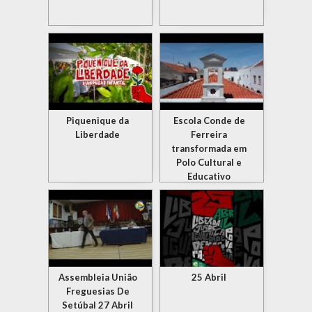
Piquenique da
Escola Conde de
Liberdade
Ferreira
transformada em
Polo Cultural e
Educativo
Assembleia União
25 Abril
Freguesias De
Setúbal 27 Abril