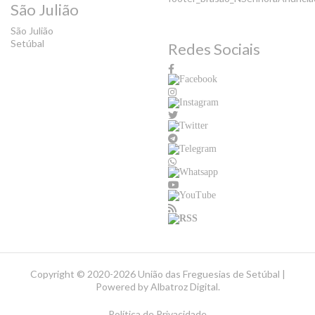
São Julião
São Julião
Setúbal
Redes Sociais
Copyright ©
2020-2026 União das Freguesias de Setúbal |
Powered by
Albatroz Digital
.
Política de Privacidade