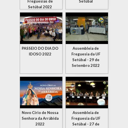
Freguesias de
Setúbal
Setúbal 2022
PASSEIO DO DIA DO
Assembleia de
IDOSO 2022
Freguesia da UF
Setúbal - 29 de
Setembro 2022
Novo Círio de Nossa
Assembleia de
Senhora da Arrábida
Freguesia da UF
2022
Setúbal - 27 de