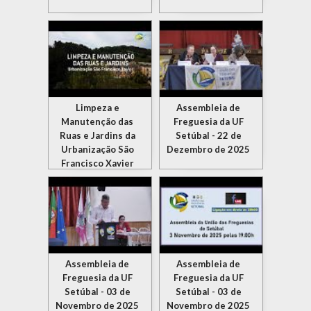
Limpeza e
Assembleia de
Manutenção das
Freguesia da UF
Ruas e Jardins da
Setúbal - 22 de
Urbanização São
Dezembro de 2025
Francisco Xavier
Assembleia de
Assembleia de
Freguesia da UF
Freguesia da UF
Setúbal - 03 de
Setúbal - 03 de
Novembro de 2025
Novembro de 2025