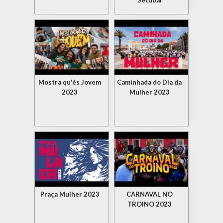
Setúbal
Mostra qu'és Jovem
Caminhada do Dia da
2023
Mulher 2023
Praça Mulher 2023
CARNAVAL NO
TROINO 2023