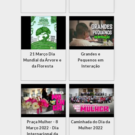
21 Março Dia
Grandes e
Mundial da Árvore e
Pequenos em
da Floresta
Interação
Praça Mulher - 8
Caminhada do Dia da
Março 2022 - Dia
Mulher 2022
Internacional da