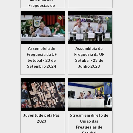
Freguesias de
Setúbal
Assembleia de
Assembleia de
Freguesia da UF
Freguesia da UF
Setúbal - 23 de
Setúbal - 23 de
Setembro 2024
Junho 2023
Juventude pela Paz
Stream em direto de
2023
União das
Freguesias de