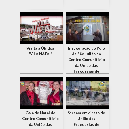
Visita a Óbidos
Inauguração do Polo
"VILA NATAL"
de São Julião do
Centro Comunitário
da União das
Freguesias de
Setúbal
Gala de Natal do
Stream em direto de
Centro Comunitário
União das
da União das
Freguesias de