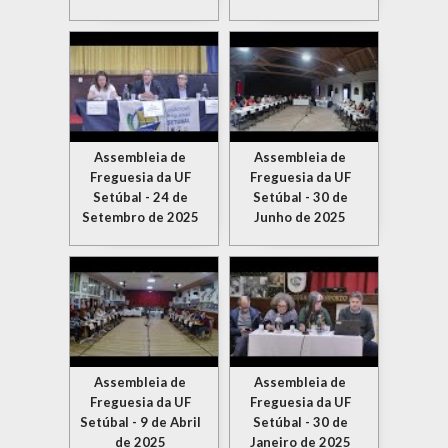
Assembleia de
Assembleia de
Freguesia da UF
Freguesia da UF
Setúbal - 24 de
Setúbal - 30 de
Setembro de 2025
Junho de 2025
Assembleia de
Assembleia de
Freguesia da UF
Freguesia da UF
Setúbal - 9 de Abril
Setúbal - 30 de
de 2025
Janeiro de 2025