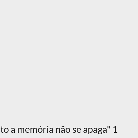
to a memória não se apaga" 1