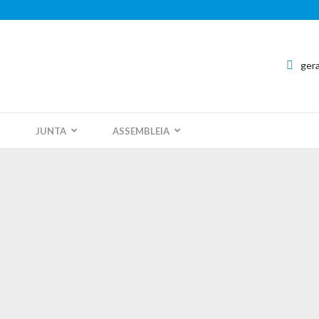
ger
JUNTA
ASSEMBLEIA