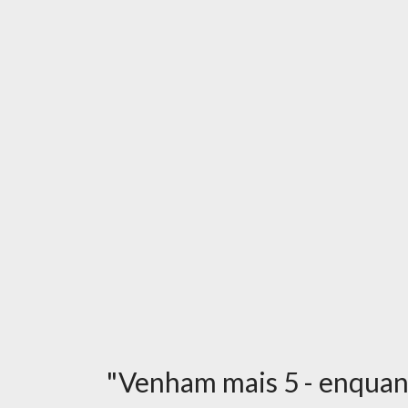
"Venham mais 5 - enquan