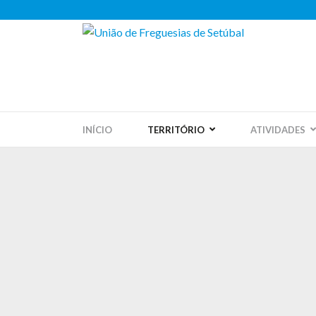
INÍCIO
TERRITÓRIO
ATIVIDADES