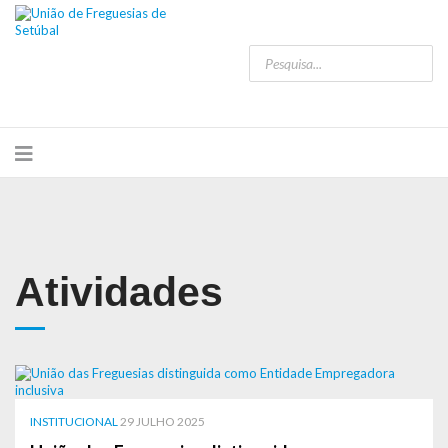
Atividades
INSTITUCIONAL
29 JULHO 2025