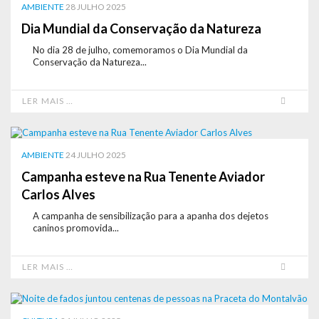
AMBIENTE
28 JULHO 2025
Dia Mundial da Conservação da Natureza
No dia 28 de julho, comemoramos o Dia Mundial da
Conservação da Natureza...
LER MAIS …
AMBIENTE
24 JULHO 2025
Campanha esteve na Rua Tenente Aviador
Carlos Alves
A campanha de sensibilização para a apanha dos dejetos
caninos promovida...
LER MAIS …