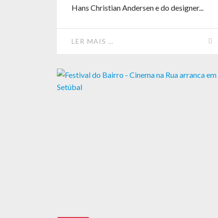
Hans Christian Andersen e do designer...
LER MAIS …