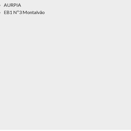
AURPIA
EB1 Nº3 Montalvão