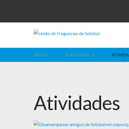
INÍCIO
TERRITÓRIO
ATIVIDA
Atividades