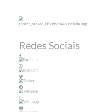
Redes Sociais