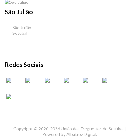
São Julião
São Julião
Setúbal
Redes Sociais
Copyright ©
2020-2026 União das Freguesias de Setúbal |
Powered by
Albatroz Digital
.