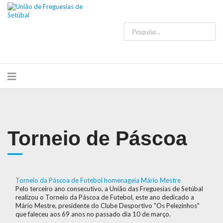
Torneio de Páscoa
Torneio da Páscoa de Futebol homenageia Mário Mestre
Pelo terceiro ano consecutivo, a União das Freguesias de Setúbal
realizou o Torneio da Páscoa de Futebol, este ano dedicado a
Mário Mestre, presidente do Clube Desportivo "Os Pelezinhos"
que faleceu aos 69 anos no passado dia 10 de março.