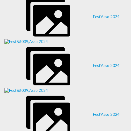
Fest'Asso 2024
Fest'Asso 2024
Fest'Asso 2024