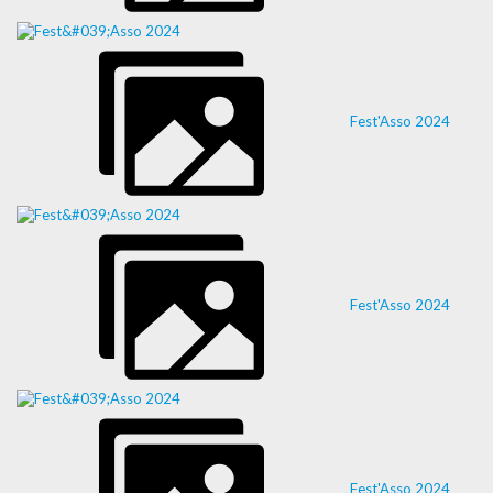
Fest'Asso 2024
Fest'Asso 2024
Fest'Asso 2024