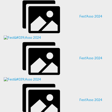
Fest'Asso 2024
Fest'Asso 2024
Fest'Asso 2024