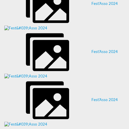
Fest'Asso 2024
Fest'Asso 2024
Fest'Asso 2024