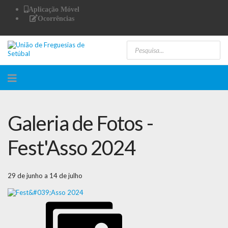
Aplicação Móvel
Ocorrências
Galeria de Fotos -
Fest'Asso 2024
29 de junho a 14 de julho