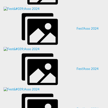
Fest'Asso 2024
Fest'Asso 2024