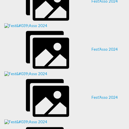
Fest'Asso 2024
Fest'Asso 2024
Fest'Asso 2024