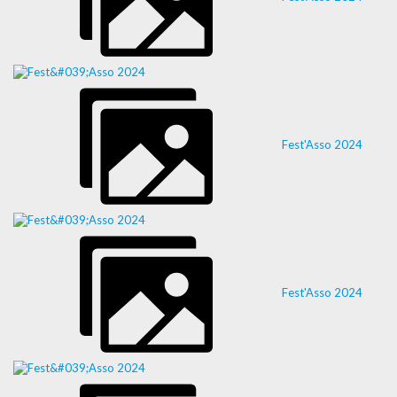
Fest'Asso 2024
Fest'Asso 2024