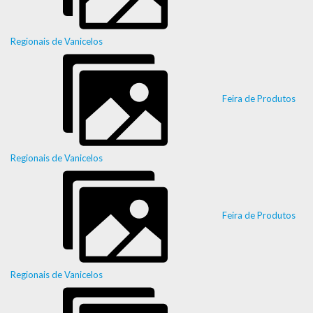
Regionais de Vanicelos
Feira de Produtos
Regionais de Vanicelos
Feira de Produtos
Regionais de Vanicelos