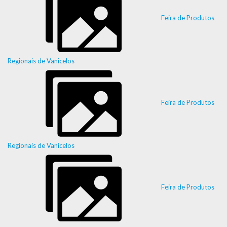
Feira de Produtos
Regionais de Vanicelos
Feira de Produtos
Regionais de Vanicelos
Feira de Produtos