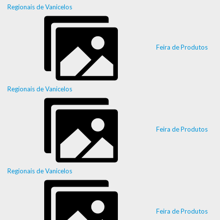
Regionais de Vanicelos
Feira de Produtos
Regionais de Vanicelos
Feira de Produtos
Regionais de Vanicelos
Feira de Produtos