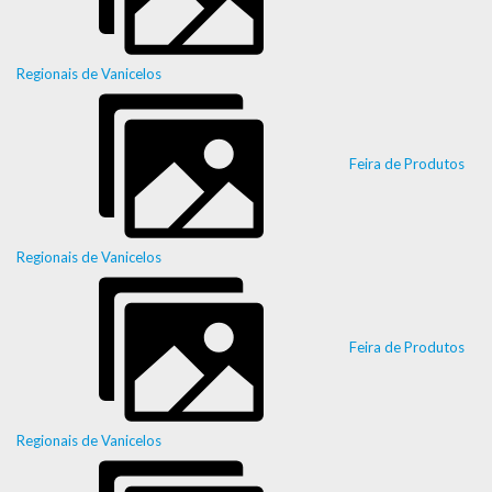
Regionais de Vanicelos
Feira de Produtos
Regionais de Vanicelos
Feira de Produtos
Regionais de Vanicelos