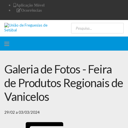
Aplicação Móvel
Ocorrências
Galeria de Fotos - Feira
de Produtos Regionais de
Vanicelos
29/02 a 03/03/2024