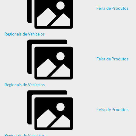
Feira de Produtos
Regionais de Vanicelos
Feira de Produtos
Regionais de Vanicelos
Feira de Produtos
Regionais de Vanicelos