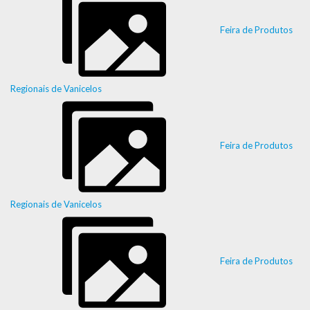
Feira de Produtos
Regionais de Vanicelos
Feira de Produtos
Regionais de Vanicelos
Feira de Produtos