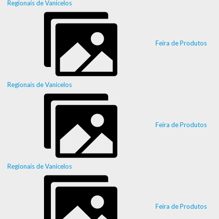
Regionais de Vanicelos
Feira de Produtos
Regionais de Vanicelos
Feira de Produtos
Regionais de Vanicelos
Feira de Produtos