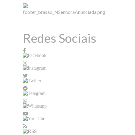
Redes Sociais