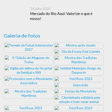
24 julho 2026
Mercado do Rio Azul: Valorize o que é
nosso!
Galeria de fotos