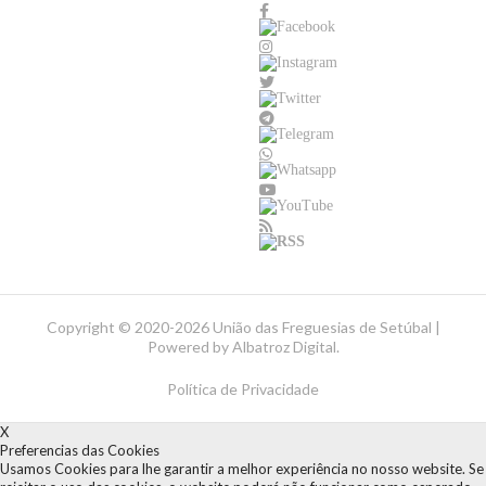
Copyright ©
2020-2026 União das Freguesias de Setúbal |
Powered by
Albatroz Digital
.
Política de Privacidade
X
Preferencias das Cookies
Usamos Cookies para lhe garantir a melhor experiência no nosso website. Se