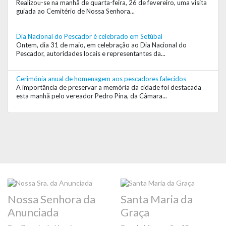
Realizou-se na manhã de quarta-feira, 26 de fevereiro, uma visita
guiada ao Cemitério de Nossa Senhora...
Dia Nacional do Pescador é celebrado em Setúbal
Ontem, dia 31 de maio, em celebração ao Dia Nacional do
Pescador, autoridades locais e representantes da...
Cerimónia anual de homenagem aos pescadores falecidos
A importância de preservar a memória da cidade foi destacada
esta manhã pelo vereador Pedro Pina, da Câmara...
Nossa Senhora da
Santa Maria da
Anunciada
Graça