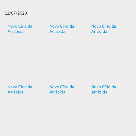
12/07/2023
Novo Círio da
Novo Círio da
Novo Círio da
Arrábida
Arrábida
Arrábida
Novo Círio da
Novo Círio da
Novo Círio da
Arrábida
Arrábida
Arrábida