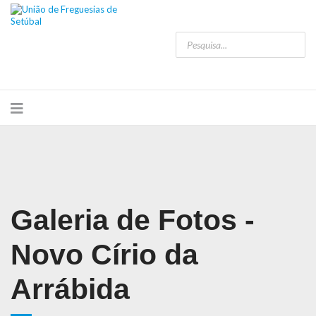
Galeria de Fotos -
Novo Círio da
Arrábida