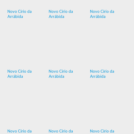
Novo Círio da
Novo Círio da
Novo Círio da
Arrábida
Arrábida
Arrábida
Novo Círio da
Novo Círio da
Novo Círio da
Arrábida
Arrábida
Arrábida
Novo Círio da
Novo Círio da
Novo Círio da