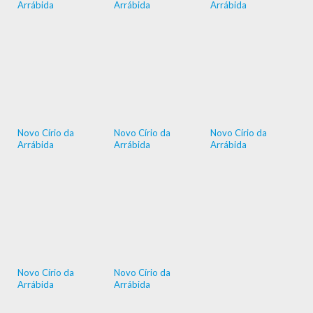
Arrábida
Arrábida
Arrábida
Novo Círio da
Novo Círio da
Novo Círio da
Arrábida
Arrábida
Arrábida
Novo Círio da
Novo Círio da
Arrábida
Arrábida