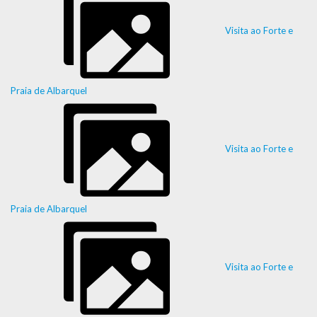
Visita ao Forte e
Praia de Albarquel
Visita ao Forte e
Praia de Albarquel
Visita ao Forte e