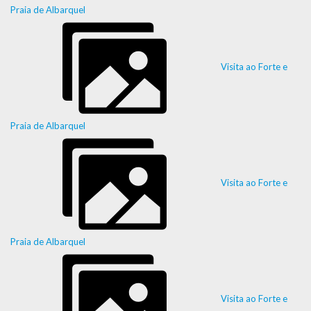
Praia de Albarquel
Visita ao Forte e
Praia de Albarquel
Visita ao Forte e
Praia de Albarquel
Visita ao Forte e