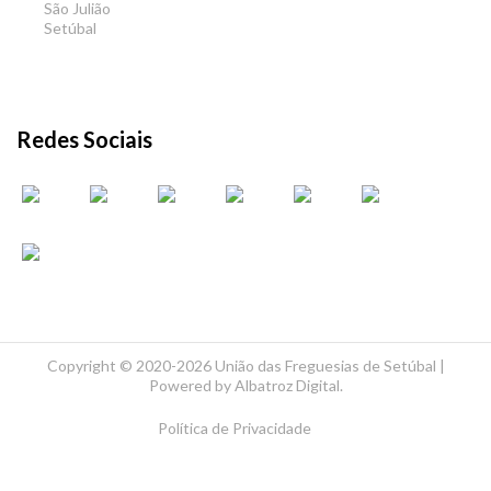
São Julião
Setúbal
Redes Sociais
Copyright ©
2020-2026 União das Freguesias de Setúbal |
Powered by
Albatroz Digital
.
Política de Privacidade