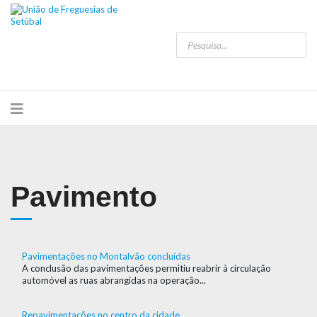
Pavimento
Pavimentações no Montalvão concluídas
A conclusão das pavimentações permitiu reabrir à circulação
automóvel as ruas abrangidas na operação...
Repavimentações no centro da cidade