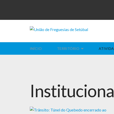
INÍCIO
TERRITÓRIO
ATIVIDA
Instituciona