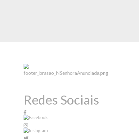
Redes Sociais