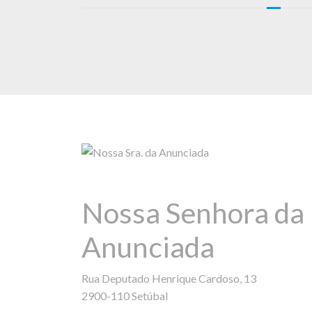
Nossa Senhora da
Anunciada
Rua Deputado Henrique Cardoso, 13
2900-110 Setúbal