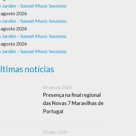
 Jardim – Sunset Music Sessions
 agosto 2026
 Jardim – Sunset Music Sessions
 agosto 2026
 Jardim – Sunset Music Sessions
 agosto 2026
 Jardim – Sunset Music Sessions
ltimas notícias
04 agosto 2026
Presença na final regional
das Novas 7 Maravilhas de
Portugal
29 julho 2026