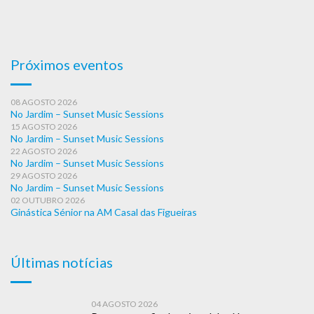
Próximos eventos
08 AGOSTO 2026
No Jardim – Sunset Music Sessions
15 AGOSTO 2026
No Jardim – Sunset Music Sessions
22 AGOSTO 2026
No Jardim – Sunset Music Sessions
29 AGOSTO 2026
No Jardim – Sunset Music Sessions
02 OUTUBRO 2026
Ginástica Sénior na AM Casal das Figueiras
Últimas notícias
04 AGOSTO 2026