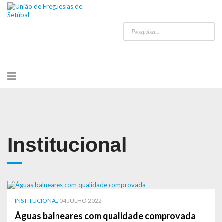
Institucional
INSTITUCIONAL
04 JULHO 2022
Águas balneares com qualidade comprovada