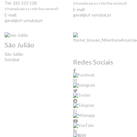
Tel: 265 523 128
(chamada para a rede fixa nacional)
(chamada para a rede fixa nacional)
E-mail:
E-mail:
geral@uf-setubal.pt
geral@uf-setubal.pt
São Julião
São Julião
Setúbal
Redes Sociais