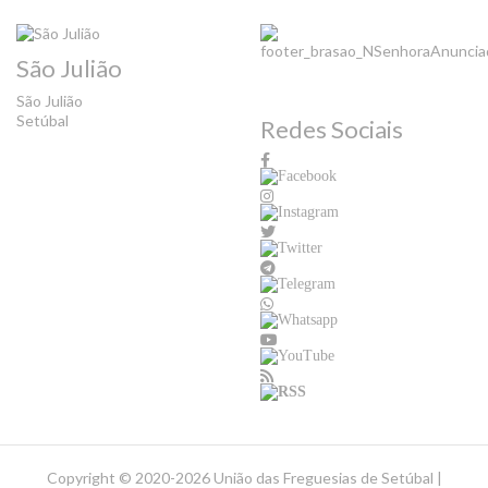
São Julião
São Julião
Setúbal
Redes Sociais
Copyright ©
2020-2026 União das Freguesias de Setúbal |