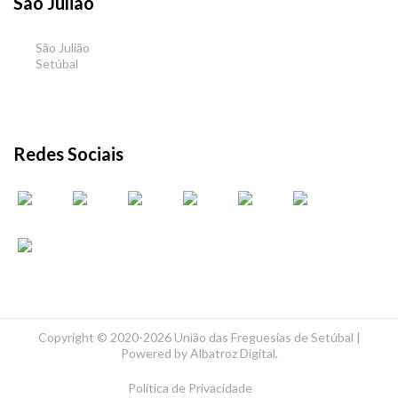
São Julião
São Julião
Setúbal
Redes Sociais
Copyright ©
2020-2026 União das Freguesias de Setúbal |
Powered by
Albatroz Digital
.
Política de Privacidade