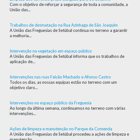
Com o objetivo de reforçar a segurança de toda a comunidade, a
União das...
Trabalhos de desmatação na Rua Azinhaga de São Joaquim
A União das Freguesias de Setúbal continua no terreno a garantir
a melhoria...
Intervenção na vegetação em espaço público
A União das Freguesias de Setúbal informa que os trabalhos de
aplicação de...
Intervenções nas ruas Falcão Machado e Afonso Castro
Todos os dias, as nossas equipas estão no terreno com um
objetivo claro...
Intervenções no espaço público da Freguesia
Ao longo da última semana, continuamos no terreno com várias
intervenções...
Ações de limpeza e manutenção no Parque da Comenda
A União das Freguesias de Setúbal procedeu a ações de limpeza e
manutenção...