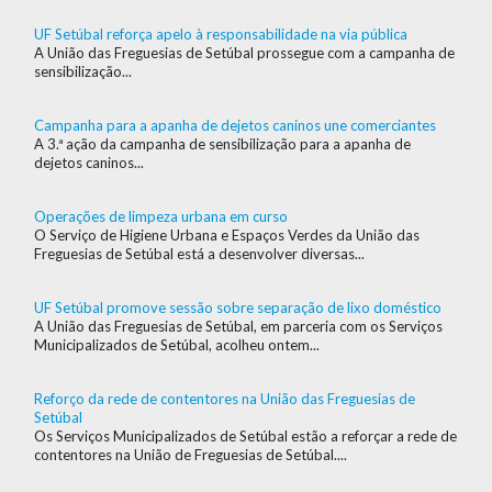
UF Setúbal reforça apelo à responsabilidade na via pública
A União das Freguesias de Setúbal prossegue com a campanha de
sensibilização...
Campanha para a apanha de dejetos caninos une comerciantes
A 3.ª ação da campanha de sensibilização para a apanha de
dejetos caninos...
Operações de limpeza urbana em curso
O Serviço de Higiene Urbana e Espaços Verdes da União das
Freguesias de Setúbal está a desenvolver diversas...
UF Setúbal promove sessão sobre separação de lixo doméstico
A União das Freguesias de Setúbal, em parceria com os Serviços
Municipalizados de Setúbal, acolheu ontem...
Reforço da rede de contentores na União das Freguesias de
Setúbal
Os Serviços Municipalizados de Setúbal estão a reforçar a rede de
contentores na União de Freguesias de Setúbal....