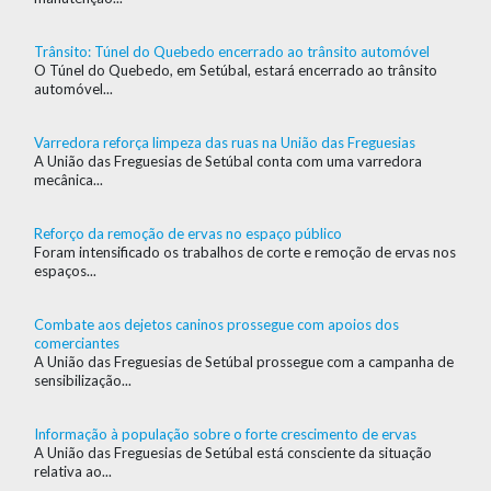
Trânsito: Túnel do Quebedo encerrado ao trânsito automóvel
O Túnel do Quebedo, em Setúbal, estará encerrado ao trânsito
automóvel...
Varredora reforça limpeza das ruas na União das Freguesias
A União das Freguesias de Setúbal conta com uma varredora
mecânica...
Reforço da remoção de ervas no espaço público
Foram intensificado os trabalhos de corte e remoção de ervas nos
espaços...
Combate aos dejetos caninos prossegue com apoios dos
comerciantes
A União das Freguesias de Setúbal prossegue com a campanha de
sensibilização...
Informação à população sobre o forte crescimento de ervas
A União das Freguesias de Setúbal está consciente da situação
relativa ao...