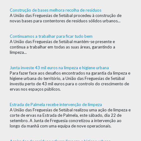
Construção de bases melhora recolha de resíduos
A União das Freguesias de Setúbal procedeu à construção de
novas bases para contentores de resíduos sólidos urbanos...
Continuamos a trabalhar para ficar tudo bem
A União das Freguesias de Setúbal mantém-se presente e
continua a trabalhar em todas as suas áreas, garantindo a
limpeza...
Junta investe 43 mil euros na limpeza e higiene urbana
Para fazer face aos desafios encontrados na garantia da limpeza e
higiene urbana do território, a União das Freguesias de Setúbal
investiu perto de 43 mil euros para o controlo do crescimento de
ervas nos espaços públicos.
Estrada de Palmela recebe intervenção de limpeza
A União das Freguesias de Setúbal realizou uma ação de limpeza e
corte de ervas na Estrada de Palmela, este sábado, dia 22 de
setembro. A Junta de Freguesia concretizou a intervenção ao
longo da manhã com uma equipa de nove operacionais.