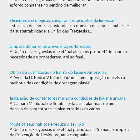
esforço constante no sentido de melhorar...
Eficientes e ecológicas, chegaram as bicicletas da limpeza!
Este início de ano traz novidades no domínio da limpeza pública e
da sustentabilidade: a União das Freguesias...
Limpeza de terrenos previne fogos florestais
A União das Freguesias de Setúbal alerta os proprietários para a
necessidade de procederem, até ao final...
Obras de qualificação no Bairro do Liceu e Amoreiras
A Avenida D. Pedro V foi beneficiada numa operação que visa a
melhoria das condições de drenagem pluvial...
Instalação de contentores melhora condições de higiene urbana
A Câmara Municipal de Setúbal está a instalar mais de uma
dezena de contentores semienterrados em vários...
Mude os seus hábitos e reduza o seu lixo
A União das Freguesias de Setúbal participa na “Semana Europeia
da Prevenção de Resíduos”, uma campanha...