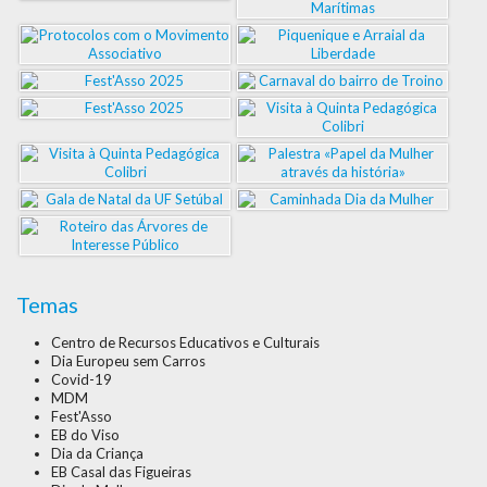
Temas
Centro de Recursos Educativos e Culturais
Dia Europeu sem Carros
Covid-19
MDM
Fest'Asso
EB do Viso
Dia da Criança
EB Casal das Figueiras