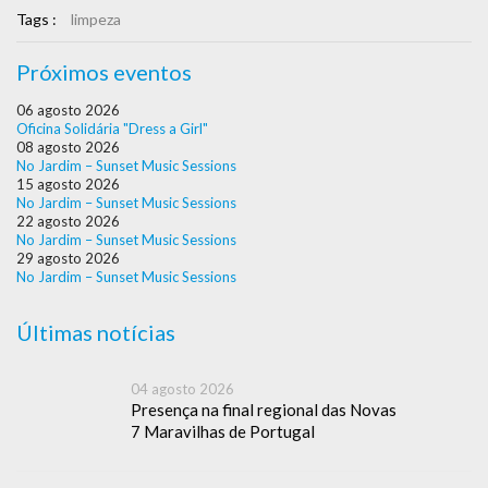
Tags :
limpeza
Próximos eventos
06 agosto 2026
Oficina Solidária "Dress a Girl"
08 agosto 2026
No Jardim – Sunset Music Sessions
15 agosto 2026
No Jardim – Sunset Music Sessions
22 agosto 2026
No Jardim – Sunset Music Sessions
29 agosto 2026
No Jardim – Sunset Music Sessions
Últimas notícias
04 agosto 2026
Presença na final regional das Novas
7 Maravilhas de Portugal