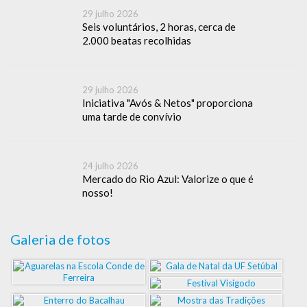
29 julho 2026
Seis voluntários, 2 horas, cerca de
2.000 beatas recolhidas
29 julho 2026
Iniciativa "Avós & Netos" proporciona
uma tarde de convívio
24 julho 2026
Mercado do Rio Azul: Valorize o que é
nosso!
Galeria de fotos