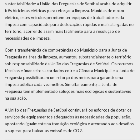
sustentabilidade: a União das Freguesias de Setúbal acaba de adquirir
três bicicletas elétricas para reforçar a limpeza. Munidas de motor
elétrico, estes veículos permitem ter equipas de trabalhadores da
limpeza com capacidade para deslocações rápidas e mais alargadas no
território, acorrendo assim mais facilmente para a resolução de
necessidades de limpeza.
Com a transferência de competências do Município para a Junta de
Freguesia na área da limpeza, aumentou substancialmente o território
sob responsabilidade da União das Freguesias de Setúbal. Os recursos
técnicos e financeiros acordados entre a Câmara Municipal e a Junta de
Freguesia possibilitaram um reforço dos meios para garantir uma
limpeza pública cada vez melhor. Simultaneamente, a Junta de
Freguesia tem implementado soluções mais ecológicas e sustentáveis
na sua ação.
A União das Freguesias de Setúbal continuará os esforços de dotar os
serviços de equipamentos adequados às necessidades da população,
apostando igualmente na transição ecológica e atentando aos desafios
a superar para baixar as emissões de CO2.