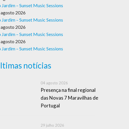
 Jardim – Sunset Music Sessions
 agosto 2026
 Jardim – Sunset Music Sessions
 agosto 2026
 Jardim – Sunset Music Sessions
 agosto 2026
 Jardim – Sunset Music Sessions
ltimas notícias
04 agosto 2026
Presença na final regional
das Novas 7 Maravilhas de
Portugal
29 julho 2026