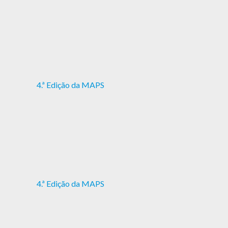
4.ª Edição da MAPS
4.ª Edição da MAPS