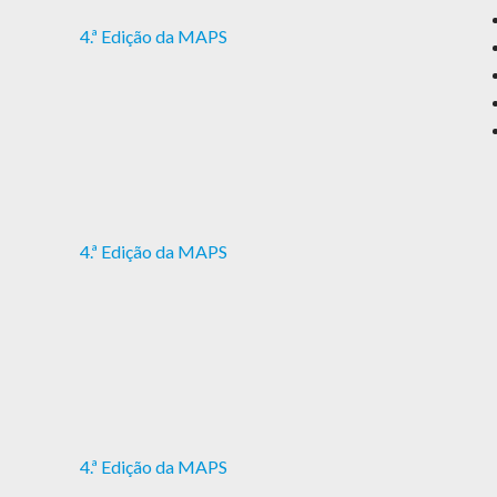
4.ª Edição da MAPS
4.ª Edição da MAPS
4.ª Edição da MAPS