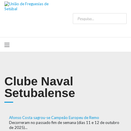
Clube Naval
Setubalense
Afonso Costa sagrou-se Campeão Europeu de Remo
Decorreram no passado fim de semana (dias 11 e 12 de outubro
de 2025)...