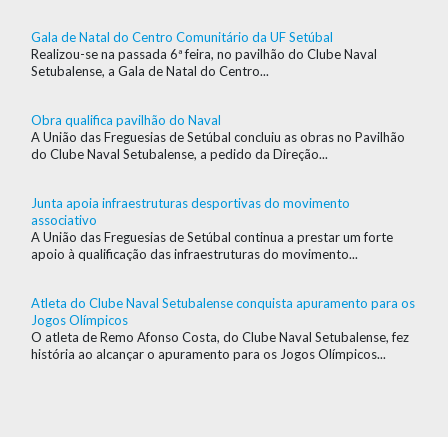
Gala de Natal do Centro Comunitário da UF Setúbal
Realizou-se na passada 6ª feira, no pavilhão do Clube Naval
Setubalense, a Gala de Natal do Centro...
Obra qualifica pavilhão do Naval
A União das Freguesias de Setúbal concluiu as obras no Pavilhão
do Clube Naval Setubalense, a pedido da Direção...
Junta apoia infraestruturas desportivas do movimento
associativo
A União das Freguesias de Setúbal continua a prestar um forte
apoio à qualificação das infraestruturas do movimento...
Atleta do Clube Naval Setubalense conquista apuramento para os
Jogos Olímpicos
O atleta de Remo Afonso Costa, do Clube Naval Setubalense, fez
história ao alcançar o apuramento para os Jogos Olímpicos...