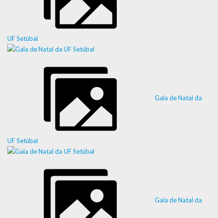
UF Setúbal
Gala de Natal da
UF Setúbal
Gala de Natal da