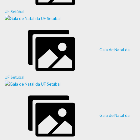
UF Setúbal
Gala de Natal da
UF Setúbal
Gala de Natal da