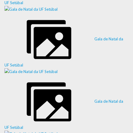
UF Setúbal
Gala de Natal da
UF Setúbal
Gala de Natal da
UF Setúbal