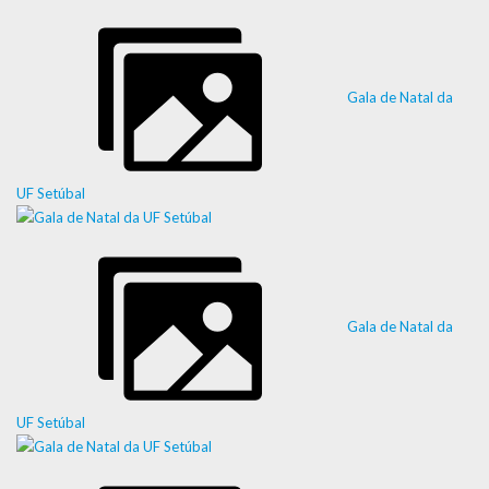
Gala de Natal da
UF Setúbal
Gala de Natal da
UF Setúbal