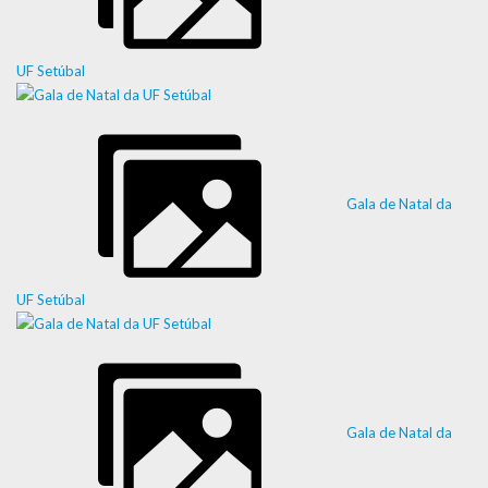
UF Setúbal
Gala de Natal da
UF Setúbal
Gala de Natal da