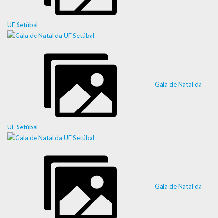
UF Setúbal
Gala de Natal da
UF Setúbal
Gala de Natal da