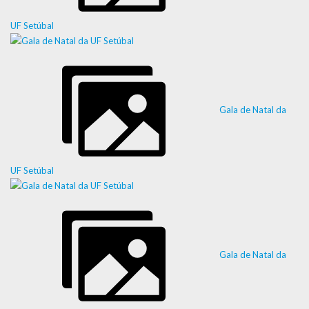
UF Setúbal
Gala de Natal da
UF Setúbal
Gala de Natal da