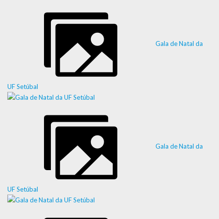
Gala de Natal da
UF Setúbal
Gala de Natal da
UF Setúbal