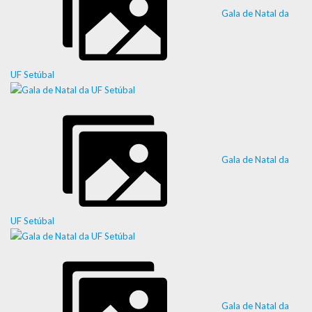
Gala de Natal da
UF Setúbal
Gala de Natal da
UF Setúbal
Gala de Natal da