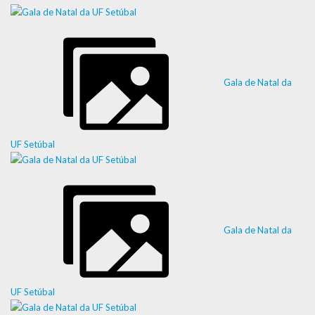
Gala de Natal da
UF Setúbal
Gala de Natal da
UF Setúbal