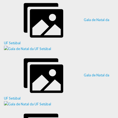
Gala de Natal da
UF Setúbal
Gala de Natal da
UF Setúbal