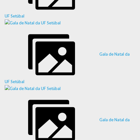
UF Setúbal
Gala de Natal da
UF Setúbal
Gala de Natal da