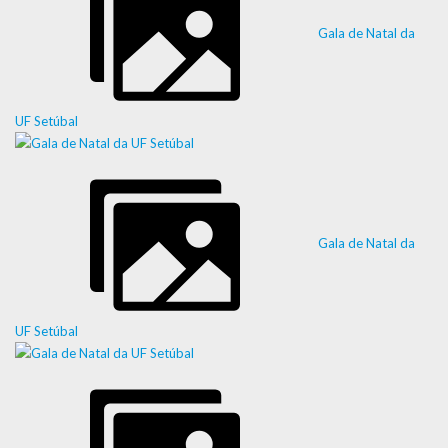
Gala de Natal da
UF Setúbal
Gala de Natal da
UF Setúbal