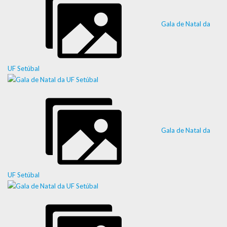
Gala de Natal da
UF Setúbal
Gala de Natal da
UF Setúbal