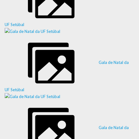
UF Setúbal
Gala de Natal da
UF Setúbal
Gala de Natal da