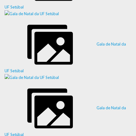
UF Setúbal
Gala de Natal da
UF Setúbal
Gala de Natal da
UF Setúbal