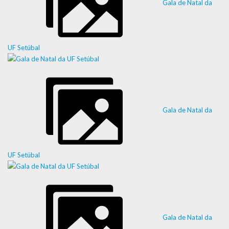
Gala de Natal da
UF Setúbal
Gala de Natal da
UF Setúbal
Gala de Natal da