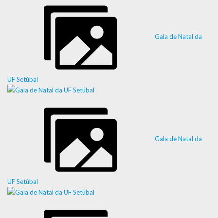
Gala de Natal da
UF Setúbal
Gala de Natal da
UF Setúbal