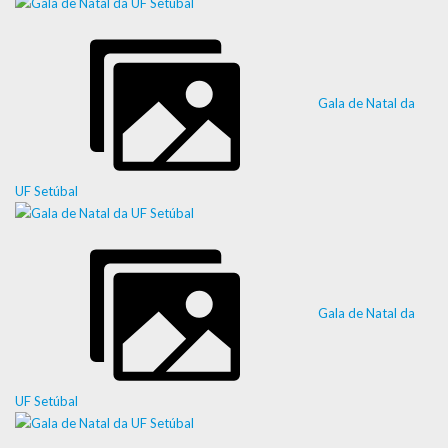
Gala de Natal da
UF Setúbal
Gala de Natal da
UF Setúbal