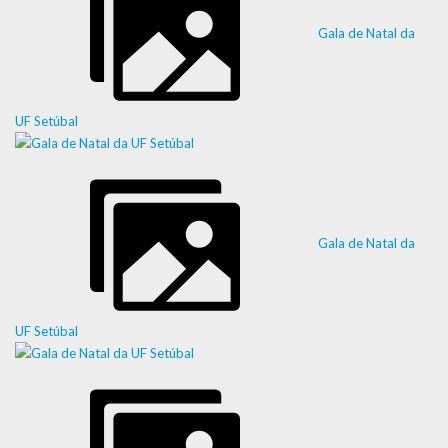
Gala de Natal da
UF Setúbal
Gala de Natal da
UF Setúbal