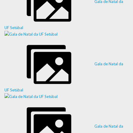
Gala de Natal da
UF Setúbal
Gala de Natal da
UF Setúbal
Gala de Natal da