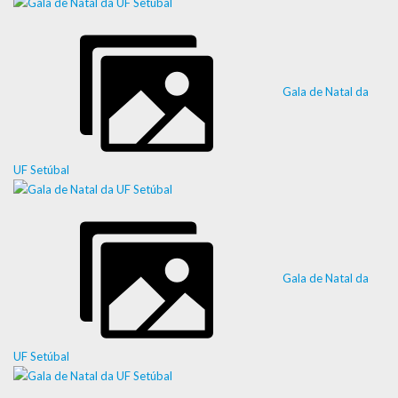
Gala de Natal da
UF Setúbal
Gala de Natal da
UF Setúbal