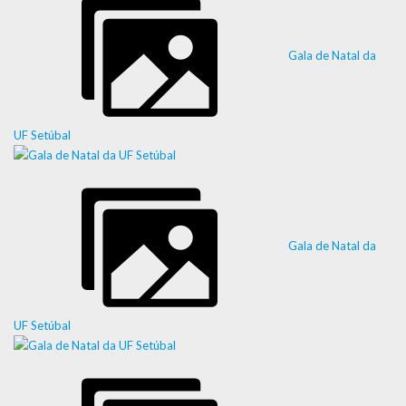
Gala de Natal da
UF Setúbal
Gala de Natal da
UF Setúbal