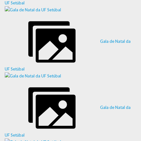
UF Setúbal
Gala de Natal da
UF Setúbal
Gala de Natal da
UF Setúbal