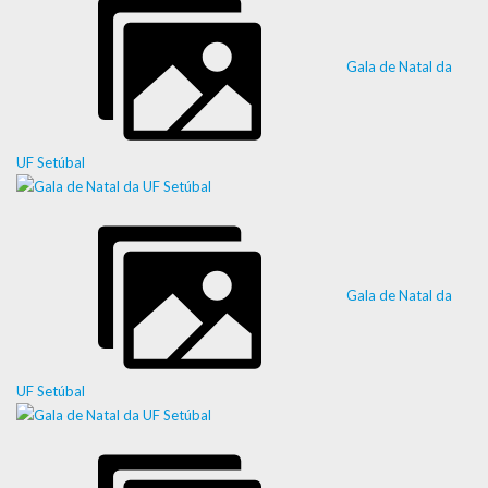
Gala de Natal da
UF Setúbal
Gala de Natal da
UF Setúbal