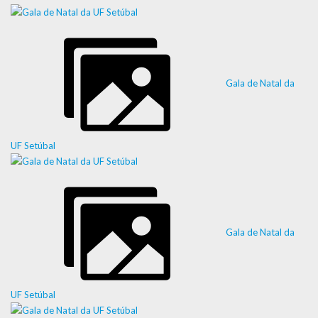
Gala de Natal da
UF Setúbal
Gala de Natal da
UF Setúbal