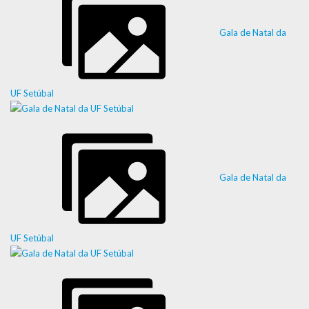
Gala de Natal da
UF Setúbal
Gala de Natal da
UF Setúbal