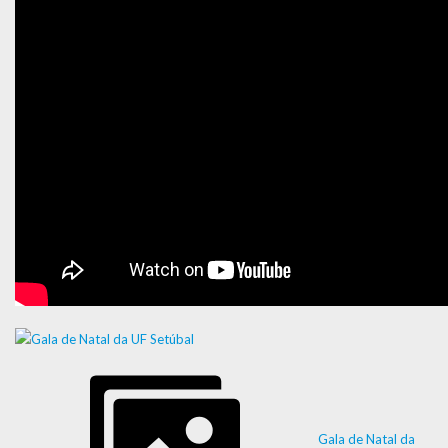
Gala de Natal da