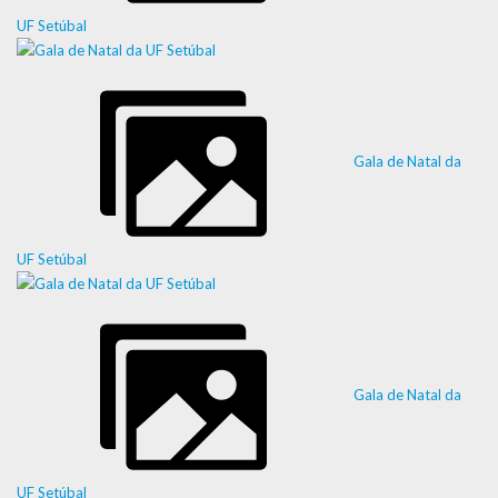
UF Setúbal
Gala de Natal da
UF Setúbal
Gala de Natal da
UF Setúbal