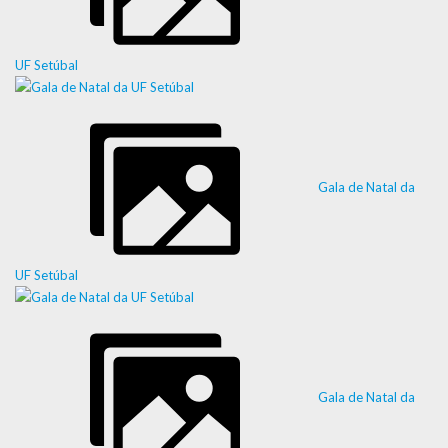
UF Setúbal
Gala de Natal da
UF Setúbal
Gala de Natal da