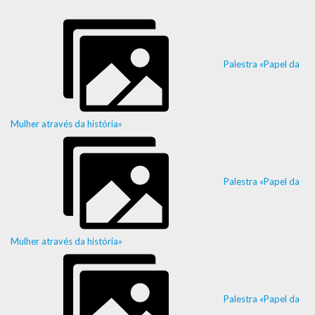
Palestra «Papel da
Mulher através da história»
Palestra «Papel da
Mulher através da história»
Palestra «Papel da