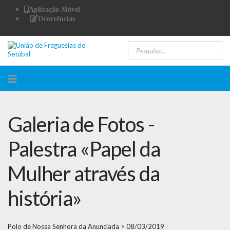
Aplicação Móvel
Ocorrências
Galeria de Fotos -
Palestra «Papel da
Mulher através da
história»
Polo de Nossa Senhora da Anunciada > 08/03/2019