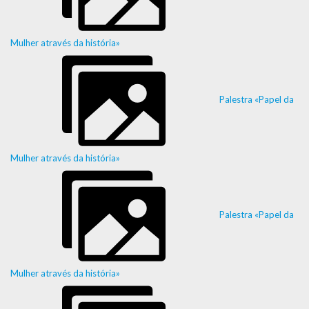
Mulher através da história»
Palestra «Papel da
Mulher através da história»
Palestra «Papel da
Mulher através da história»