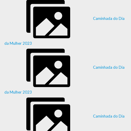
Caminhada do Dia
da Mulher 2023
Caminhada do Dia
da Mulher 2023
Caminhada do Dia