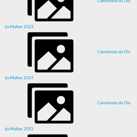
Caminhada do Dia
da Mulher 2023
Caminhada do Dia
da Mulher 2023
Caminhada do Dia
da Mulher 2023