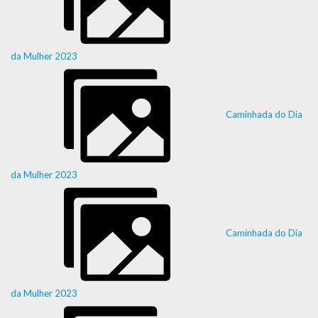
da Mulher 2023
Caminhada do Dia
da Mulher 2023
Caminhada do Dia
da Mulher 2023