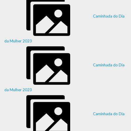
Caminhada do Dia
da Mulher 2023
Caminhada do Dia
da Mulher 2023
Caminhada do Dia