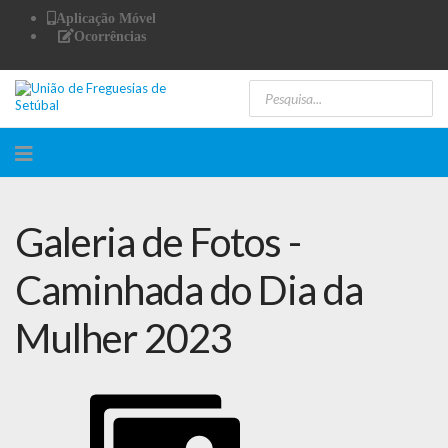
Aplicação Móvel
Ocorrências
Galeria de Fotos -
Caminhada do Dia da
Mulher 2023