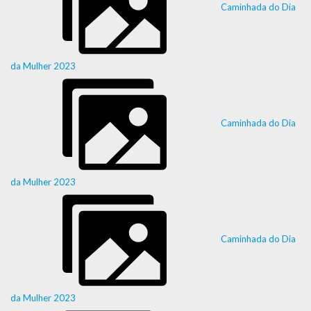
Caminhada do Dia
da Mulher 2023
Caminhada do Dia
da Mulher 2023
Caminhada do Dia
da Mulher 2023