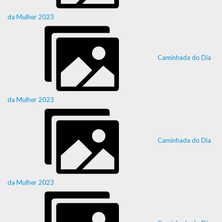
da Mulher 2023
Caminhada do Dia
da Mulher 2023
Caminhada do Dia
da Mulher 2023