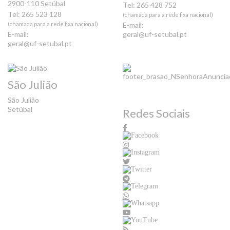
2900-110 Setúbal
Tel: 265 428 752
Tel: 265 523 128
(chamada para a rede fixa nacional)
(chamada para a rede fixa nacional)
E-mail:
E-mail:
geral@uf-setubal.pt
geral@uf-setubal.pt
São Julião
São Julião
Setúbal
Redes Sociais