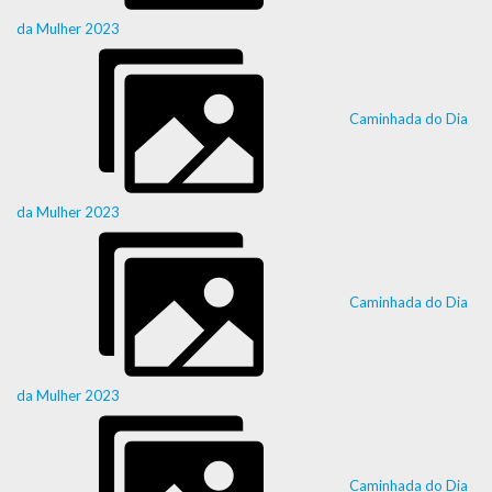
da Mulher 2023
Caminhada do Dia
da Mulher 2023
Caminhada do Dia
da Mulher 2023
Caminhada do Dia