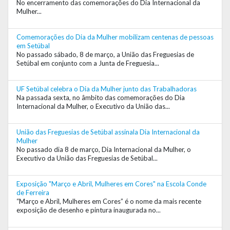
No encerramento das comemorações do Dia Internacional da
Mulher...
Comemorações do Dia da Mulher mobilizam centenas de pessoas
em Setúbal
No passado sábado, 8 de março, a União das Freguesias de
Setúbal em conjunto com a Junta de Freguesia...
UF Setúbal celebra o Dia da Mulher junto das Trabalhadoras
Na passada sexta, no âmbito das comemorações do Dia
Internacional da Mulher, o Executivo da União das...
União das Freguesias de Setúbal assinala Dia Internacional da
Mulher
No passado dia 8 de março, Dia Internacional da Mulher, o
Executivo da União das Freguesias de Setúbal...
Exposição "Março e Abril, Mulheres em Cores" na Escola Conde
de Ferreira
“Março e Abril, Mulheres em Cores” é o nome da mais recente
exposição de desenho e pintura inaugurada no...