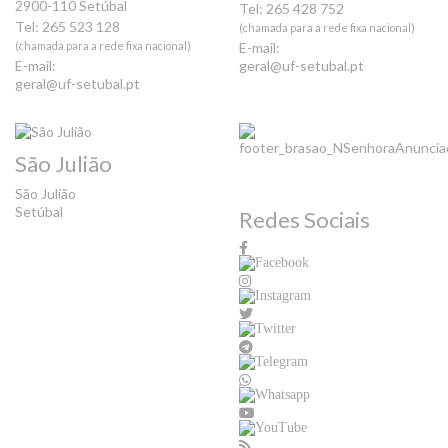
2900-110 Setúbal
Tel: 265 428 752
Tel: 265 523 128
(chamada para a rede fixa nacional)
(chamada para a rede fixa nacional)
E-mail:
E-mail:
geral@uf-setubal.pt
geral@uf-setubal.pt
São Julião
São Julião
Setúbal
Redes Sociais