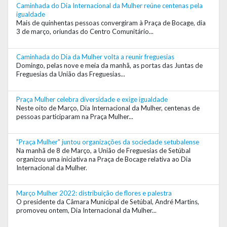
Caminhada do Dia Internacional da Mulher reúne centenas pela
igualdade
Mais de quinhentas pessoas convergiram à Praça de Bocage, dia
3 de março, oriundas do Centro Comunitário...
Caminhada do Dia da Mulher volta a reunir freguesias
Domingo, pelas nove e meia da manhã, as portas das Juntas de
Freguesias da União das Freguesias...
Praça Mulher celebra diversidade e exige igualdade
Neste oito de Março, Dia Internacional da Mulher, centenas de
pessoas participaram na Praça Mulher...
"Praça Mulher" juntou organizações da sociedade setubalense
Na manhã de 8 de Março, a União de Freguesias de Setúbal
organizou uma iniciativa na Praça de Bocage relativa ao Dia
Internacional da Mulher.
Março Mulher 2022: distribuição de flores e palestra
O presidente da Câmara Municipal de Setúbal, André Martins,
promoveu ontem, Dia Internacional da Mulher...