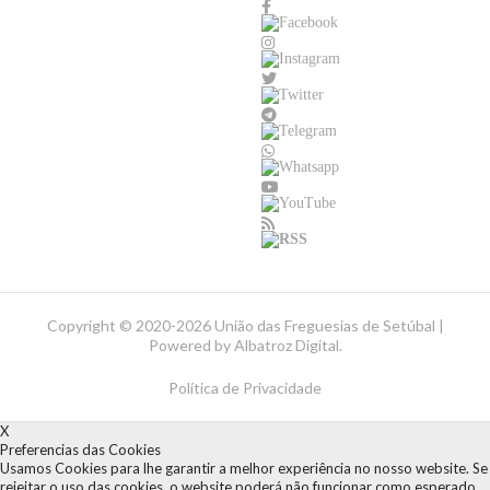
Copyright ©
2020-2026 União das Freguesias de Setúbal |
Powered by
Albatroz Digital
.
Política de Privacidade
X
Preferencias das Cookies
Usamos Cookies para lhe garantir a melhor experiência no nosso website. Se
rejeitar o uso das cookies, o website poderá não funcionar como esperado.