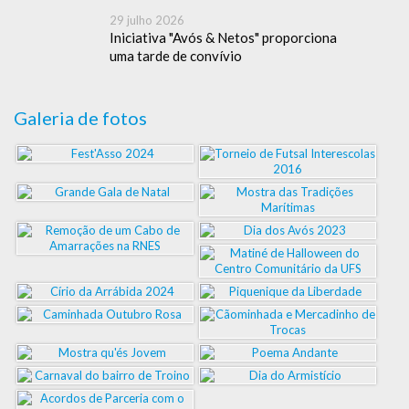
29 julho 2026
Iniciativa "Avós & Netos" proporciona
uma tarde de convívio
Galeria de fotos