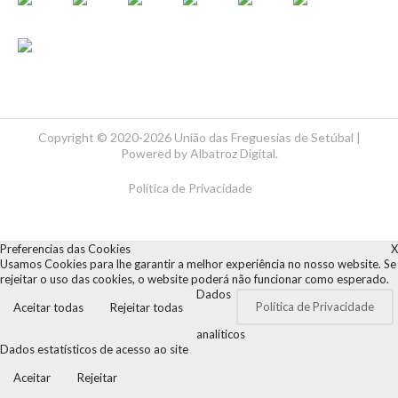
Copyright ©
2020-2026 União das Freguesias de Setúbal |
Powered by
Albatroz Digital
.
Política de Privacidade
Preferencias das Cookies
X
Usamos Cookies para lhe garantir a melhor experiência no nosso website. Se
rejeitar o uso das cookies, o website poderá não funcionar como esperado.
Dados
Política de Privacidade
Aceitar todas
Rejeitar todas
analíticos
Dados estatísticos de acesso ao site
Aceitar
Rejeitar