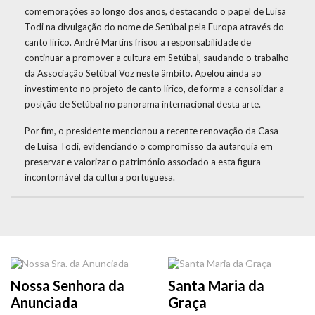
comemorações ao longo dos anos, destacando o papel de Luísa
Todi na divulgação do nome de Setúbal pela Europa através do
canto lírico. André Martins frisou a responsabilidade de
continuar a promover a cultura em Setúbal, saudando o trabalho
da Associação Setúbal Voz neste âmbito. Apelou ainda ao
investimento no projeto de canto lírico, de forma a consolidar a
posição de Setúbal no panorama internacional desta arte.
Por fim, o presidente mencionou a recente renovação da Casa
de Luísa Todi, evidenciando o compromisso da autarquia em
preservar e valorizar o património associado a esta figura
incontornável da cultura portuguesa.
Nossa Senhora da
Santa Maria da
Anunciada
Graça