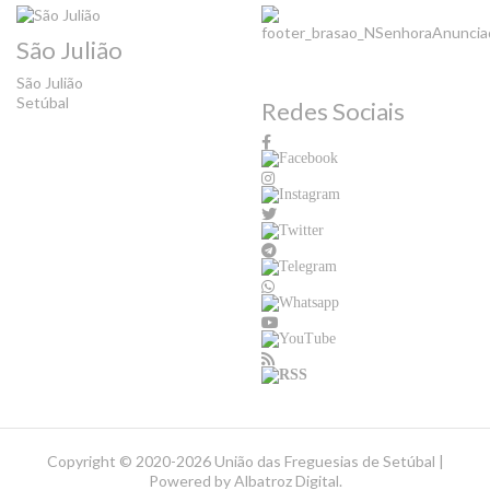
São Julião
São Julião
Setúbal
Redes Sociais
Copyright ©
2020-2026 União das Freguesias de Setúbal |
Powered by
Albatroz Digital
.