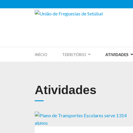
INÍCIO
TERRITÓRIO
ATIVIDADES
Atividades