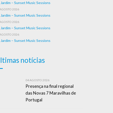
 Jardim – Sunset Music Sessions
 AGOSTO 2026
 Jardim – Sunset Music Sessions
 AGOSTO 2026
 Jardim – Sunset Music Sessions
 AGOSTO 2026
 Jardim – Sunset Music Sessions
ltimas notícias
04 AGOSTO 2026
Presença na final regional
das Novas 7 Maravilhas de
Portugal