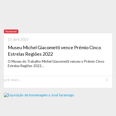
Featured
15 abril 2022
Museu Michel Giacometti vence Prémio Cinco
Estrelas Regiões 2022
O Museu do Trabalho Michel Giacometti venceu o Prémio Cinco
Estrelas Regiões 2022...
LER MAIS …