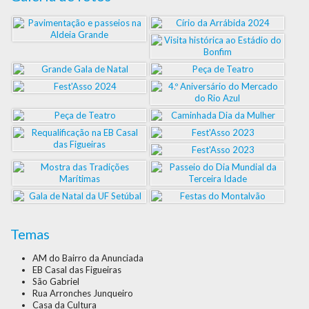
Temas
AM do Bairro da Anunciada
EB Casal das Figueiras
São Gabriel
Rua Arronches Junqueiro
Casa da Cultura