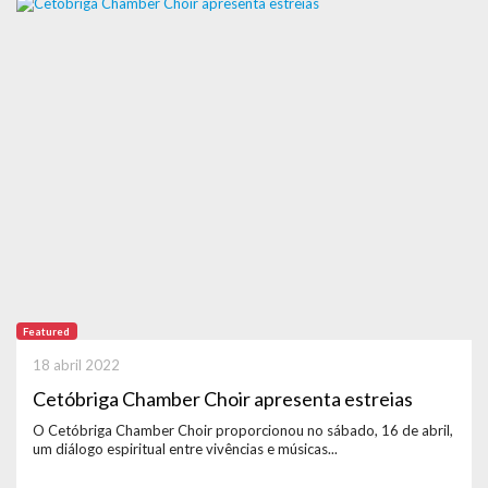
Featured
18 abril 2022
Cetóbriga Chamber Choir apresenta estreias
O Cetóbriga Chamber Choir proporcionou no sábado, 16 de abril,
um diálogo espiritual entre vivências e músicas...