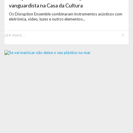
vanguardista na Casa da Cultura
Os Disruption Ensemble combinaram instrumentos acústicos com
eletrónica, vídeo, luzes e outros elementos...
LER MAIS …