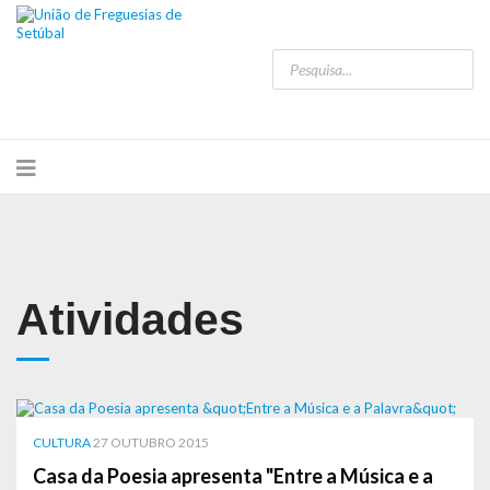
Atividades
CULTURA
27 OUTUBRO 2015
Casa da Poesia apresenta "Entre a Música e a