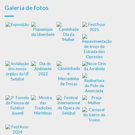
Galeria de fotos