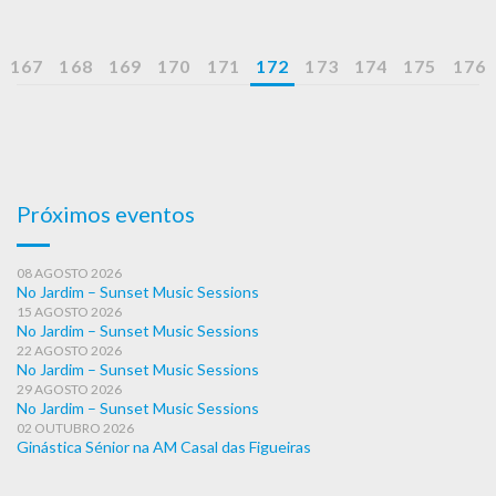
167
168
169
170
171
172
173
174
175
176
Próximos eventos
08 AGOSTO 2026
No Jardim – Sunset Music Sessions
15 AGOSTO 2026
No Jardim – Sunset Music Sessions
22 AGOSTO 2026
No Jardim – Sunset Music Sessions
29 AGOSTO 2026
No Jardim – Sunset Music Sessions
02 OUTUBRO 2026
Ginástica Sénior na AM Casal das Figueiras