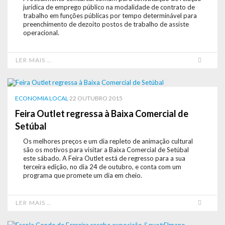
jurídica de emprego público na modalidade de contrato de
trabalho em funções públicas por tempo determinável para
preenchimento de dezoito postos de trabalho de assiste
operacional.
LER MAIS …
ECONOMIA LOCAL
22 OUTUBRO 2015
Feira Outlet regressa à Baixa Comercial de
Setúbal
Os melhores preços e um dia repleto de animação cultural
são os motivos para visitar a Baixa Comercial de Setúbal
este sábado. A Feira Outlet está de regresso para a sua
terceira edição, no dia 24 de outubro, e conta com um
programa que promete um dia em cheio.
LER MAIS …