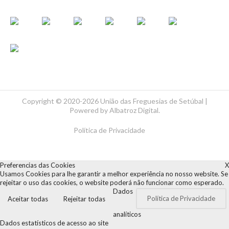
Copyright ©
2020-2026 União das Freguesias de Setúbal |
Powered by
Albatroz Digital
.
Política de Privacidade
Preferencias das Cookies
X
Usamos Cookies para lhe garantir a melhor experiência no nosso website. Se
rejeitar o uso das cookies, o website poderá não funcionar como esperado.
Dados
Política de Privacidade
Aceitar todas
Rejeitar todas
analíticos
Dados estatísticos de acesso ao site