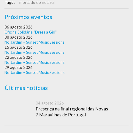
Tags :
mercado do rio azul
Próximos eventos
06 agosto 2026
Oficina Solidária "Dress a Girl"
08 agosto 2026
No Jardim – Sunset Music Sessions
15 agosto 2026
No Jardim – Sunset Music Sessions
22 agosto 2026
No Jardim – Sunset Music Sessions
29 agosto 2026
No Jardim – Sunset Music Sessions
Últimas notícias
04 agosto 2026
Presença na final regional das Novas
7 Maravilhas de Portugal