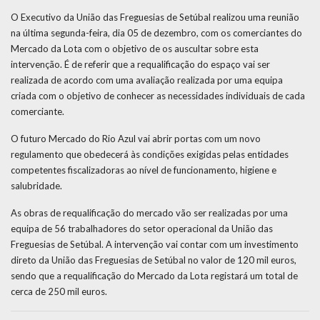
O Executivo da União das Freguesias de Setúbal realizou uma reunião
na última segunda-feira, dia 05 de dezembro, com os comerciantes do
Mercado da Lota com o objetivo de os auscultar sobre esta
intervenção. É de referir que a requalificação do espaço vai ser
realizada de acordo com uma avaliação realizada por uma equipa
criada com o objetivo de conhecer as necessidades individuais de cada
comerciante.
O futuro Mercado do Rio Azul vai abrir portas com um novo
regulamento que obedecerá às condições exigidas pelas entidades
competentes fiscalizadoras ao nível de funcionamento, higiene e
salubridade.
As obras de requalificação do mercado vão ser realizadas por uma
equipa de 56 trabalhadores do setor operacional da União das
Freguesias de Setúbal. A intervenção vai contar com um investimento
direto da União das Freguesias de Setúbal no valor de 120 mil euros,
sendo que a requalificação do Mercado da Lota registará um total de
cerca de 250 mil euros.