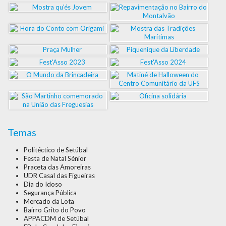
Temas
Politéctico de Setúbal
Festa de Natal Sénior
Praceta das Amoreiras
UDR Casal das Figueiras
Dia do Idoso
Segurança Pública
Mercado da Lota
Bairro Grito do Povo
APPACDM de Setúbal