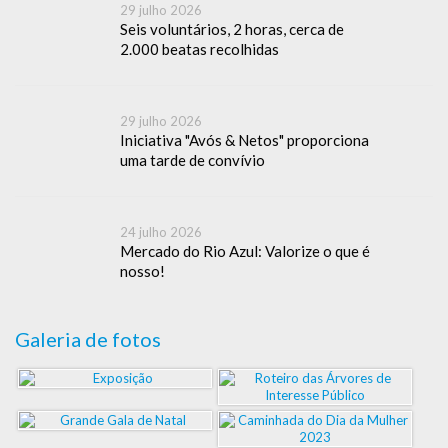
29 julho 2026
Seis voluntários, 2 horas, cerca de
2.000 beatas recolhidas
29 julho 2026
Iniciativa "Avós & Netos" proporciona
uma tarde de convívio
24 julho 2026
Mercado do Rio Azul: Valorize o que é
nosso!
Galeria de fotos