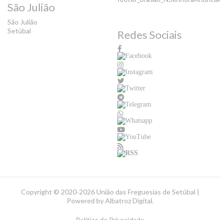
São Julião
São Julião
Setúbal
Redes Sociais
Copyright ©
2020-2026 União das Freguesias de Setúbal |
Powered by
Albatroz Digital
.
Política de Privacidade