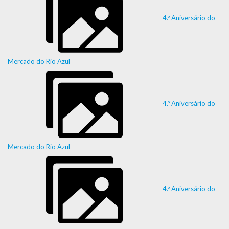
4.º Aniversário do
Mercado do Rio Azul
4.º Aniversário do
Mercado do Rio Azul
4.º Aniversário do