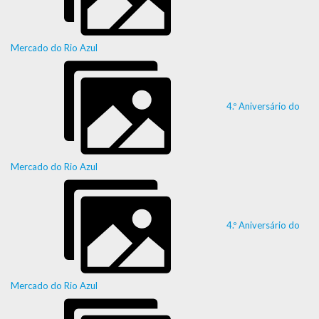
Mercado do Rio Azul
4.º Aniversário do
Mercado do Rio Azul
4.º Aniversário do
Mercado do Rio Azul