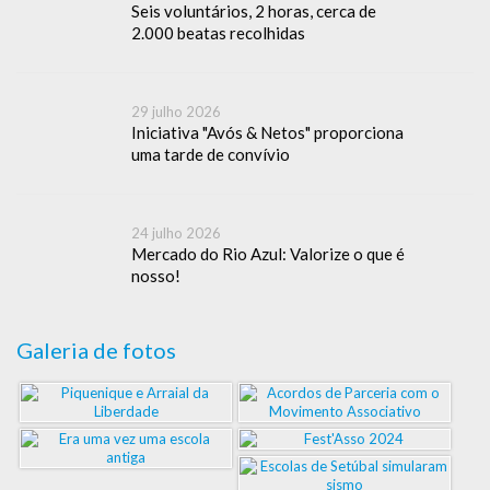
Seis voluntários, 2 horas, cerca de
2.000 beatas recolhidas
29 julho 2026
Iniciativa "Avós & Netos" proporciona
uma tarde de convívio
24 julho 2026
Mercado do Rio Azul: Valorize o que é
nosso!
Galeria de fotos