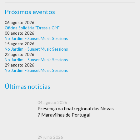
Próximos eventos
06 agosto 2026
Oficina Solidária "Dress a Girl"
08 agosto 2026
No Jardim – Sunset Music Sessions
15 agosto 2026
No Jardim – Sunset Music Sessions
22 agosto 2026
No Jardim – Sunset Music Sessions
29 agosto 2026
No Jardim – Sunset Music Sessions
Últimas notícias
04 agosto 2026
Presença na final regional das Novas
7 Maravilhas de Portugal
29 julho 2026