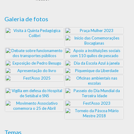
Galeria de fotos
Temas