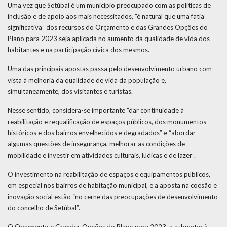
Uma vez que Setúbal é um município preocupado com as políticas de
inclusão e de apoio aos mais necessitados, “é natural que uma fatia
significativa” dos recursos do Orçamento e das Grandes Opções do
Plano para 2023 seja aplicada no aumento da qualidade de vida dos
habitantes e na participação cívica dos mesmos.
Uma das principais apostas passa pelo desenvolvimento urbano com
vista à melhoria da qualidade de vida da população e,
simultaneamente, dos visitantes e turistas.
Nesse sentido, considera-se importante “dar continuidade à
reabilitação e requalificação de espaços públicos, dos monumentos
históricos e dos bairros envelhecidos e degradados” e “abordar
algumas questões de insegurança, melhorar as condições de
mobilidade e investir em atividades culturais, lúdicas e de lazer”.
O investimento na reabilitação de espaços e equipamentos públicos,
em especial nos bairros de habitação municipal, e a aposta na coesão e
inovação social estão “no cerne das preocupações de desenvolvimento
do concelho de Setúbal”.