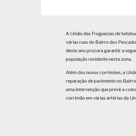
A União das Freguesias de Setúba
várias ruas do Bairro dos Pescado
deste ano procura garantir a segur
população residente nesta zona.
Além dos novos corrimões, a Uniã
reparação de pavimento no Bairro
uma intervenção que prevê a colo
corrimão em várias artérias da Un