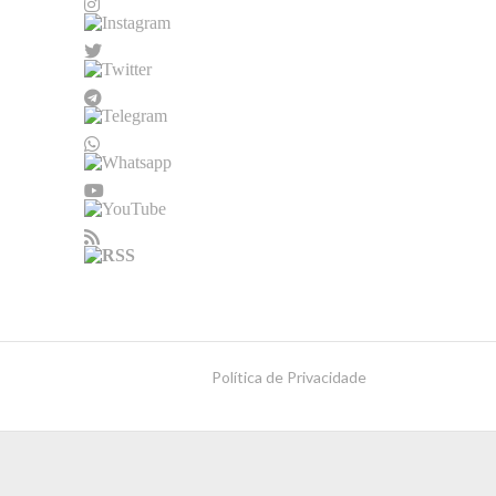
Política de Privacidade