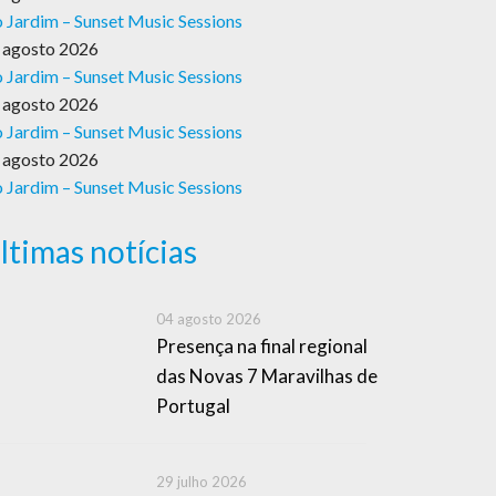
 Jardim – Sunset Music Sessions
 agosto 2026
 Jardim – Sunset Music Sessions
 agosto 2026
 Jardim – Sunset Music Sessions
 agosto 2026
 Jardim – Sunset Music Sessions
ltimas notícias
04 agosto 2026
Presença na final regional
das Novas 7 Maravilhas de
Portugal
29 julho 2026