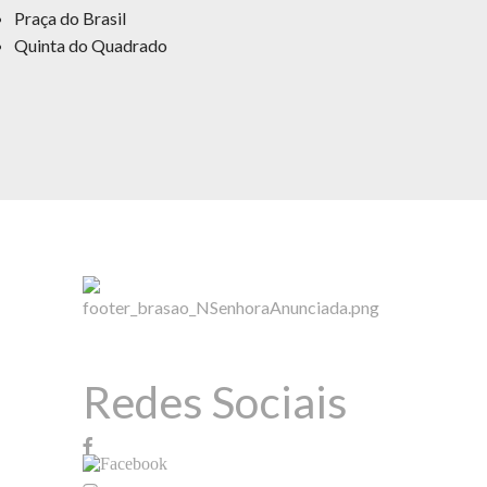
Praça do Brasil
Quinta do Quadrado
Redes Sociais